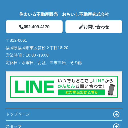
住まいる不動産販売 おちいし不動産株式会社
092-409-4170
お問い合わせ
〒812-0061
福岡県福岡市東区筥松２丁目18-20
営業時間：
10:00~19:00
定休日：
水曜日、お盆、年末年始、その他
トップページ
スタッフ