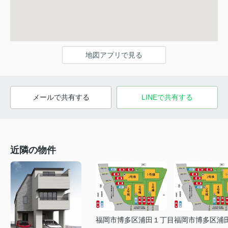
地図アプリで見る
メールで共有する
LINEで共有する
近隣の物件
福岡市博多区浦田１丁目
福岡市博多区浦