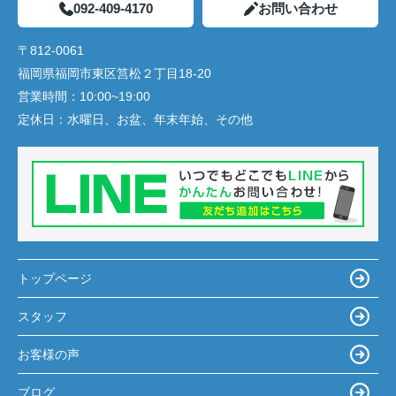
092-409-4170
お問い合わせ
〒812-0061
福岡県福岡市東区筥松２丁目18-20
営業時間：
10:00~19:00
定休日：
水曜日、お盆、年末年始、その他
トップページ
スタッフ
お客様の声
ブログ