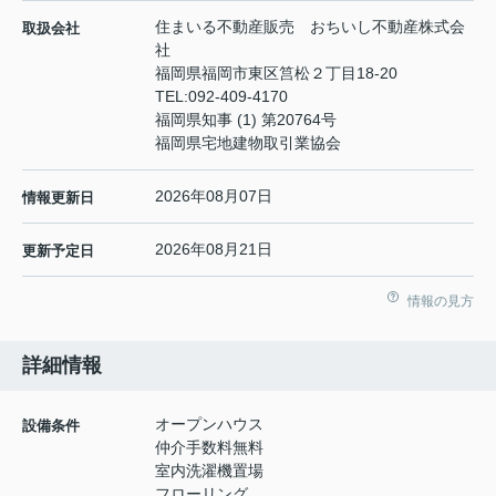
住まいる不動産販売 おちいし不動産株式会
取扱会社
社
福岡県福岡市東区筥松２丁目18-20
TEL:
092-409-4170
福岡県知事 (1) 第20764号
福岡県宅地建物取引業協会
2026年08月07日
情報更新日
2026年08月21日
更新予定日
情報の見方
詳細情報
オープンハウス
設備条件
仲介手数料無料
室内洗濯機置場
フローリング