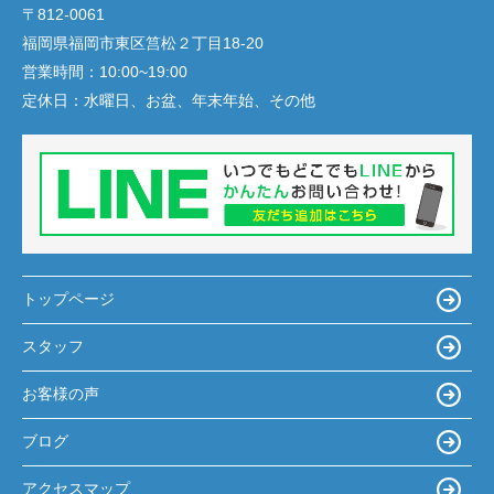
〒812-0061
福岡県福岡市東区筥松２丁目18-20
営業時間：
10:00~19:00
定休日：
水曜日、お盆、年末年始、その他
トップページ
スタッフ
お客様の声
ブログ
アクセスマップ