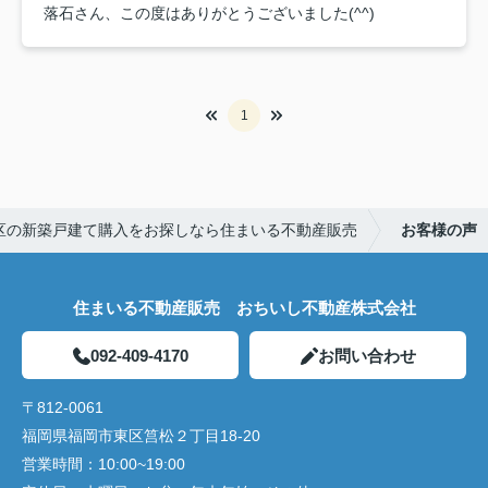
落石さん、この度はありがとうございました(^^)
1
区の新築戸建て購入をお探しなら住まいる不動産販売
お客様の声
住まいる不動産販売 おちいし不動産株式会社
092-409-4170
お問い合わせ
〒812-0061
福岡県福岡市東区筥松２丁目18-20
営業時間：
10:00~19:00