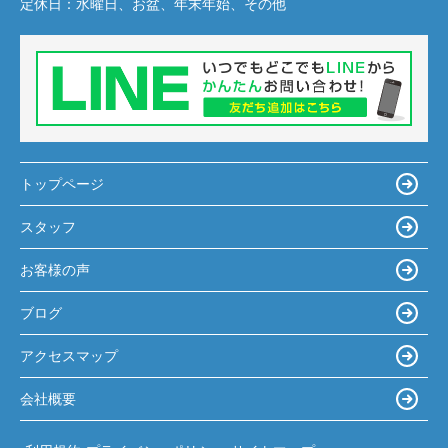
定休日：
水曜日、お盆、年末年始、その他
トップページ
スタッフ
お客様の声
ブログ
アクセスマップ
会社概要