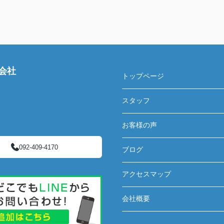
会社
トップページ
スタッフ
お客様の声
092-409-4170
ブログ
アクセスマップ
会社概要