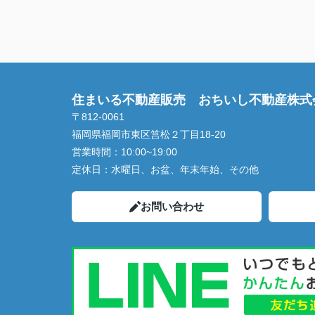
住まいる不動産販売 おちいし不動産株式
〒812-0061
福岡県福岡市東区筥松２丁目18-20
営業時間：
10:00~19:00
定休日：
水曜日、お盆、年末年始、その他
お問い合わせ