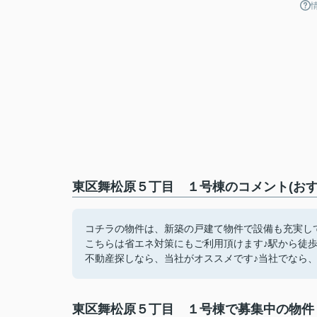
東区舞松原５丁目 １号棟のコメント(おす
コチラの物件は、新築の戸建て物件で設備も充実し
こちらは省エネ対策にもご利用頂けます♪駅から徒歩
不動産探しなら、当社がオススメです♪当社でなら、
東区舞松原５丁目 １号棟で募集中の物件