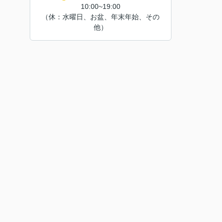
10:00~19:00
（休：水曜日、お盆、年末年始、その
他）