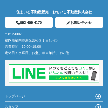
住まいる不動産販売 おちいし不動産株式会社
092-409-4170
お問い合わせ
〒812-0061
福岡県福岡市東区筥松２丁目18-20
営業時間：
10:00~19:00
定休日：
水曜日、お盆、年末年始、その他
トップページ
スタッフ