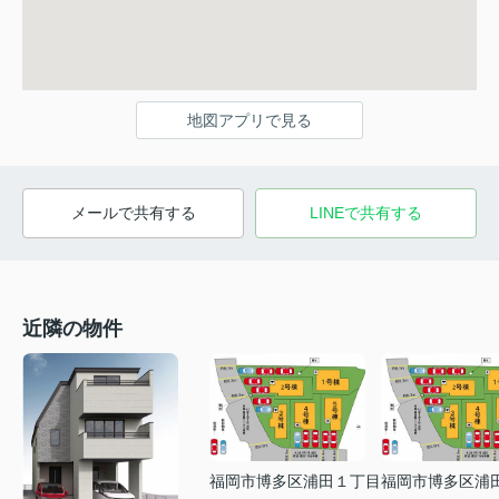
地図アプリで見る
メールで共有する
LINEで共有する
近隣の物件
福岡市博多区浦田１丁目
福岡市博多区浦