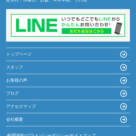
トップページ
スタッフ
お客様の声
ブログ
アクセスマップ
会社概要
利用規約
プライバシーポリシー
サイトマップ