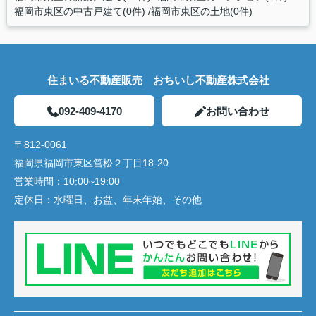
福岡市東区の中古戸建て(0件)
福岡市東区の土地(0件)
住まいる不動産販売 おちいし不動産株式会社
092-409-4170
お問い合わせ
〒812-0061
福岡県福岡市東区筥松２丁目18-20
営業時間：
10:00~19:00
定休日：
水曜日、お盆、年末年始、その他