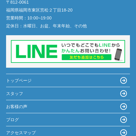
〒812-0061
福岡県福岡市東区筥松２丁目18-20
営業時間：
10:00~19:00
定休日：
水曜日、お盆、年末年始、その他
トップページ
スタッフ
お客様の声
ブログ
アクセスマップ