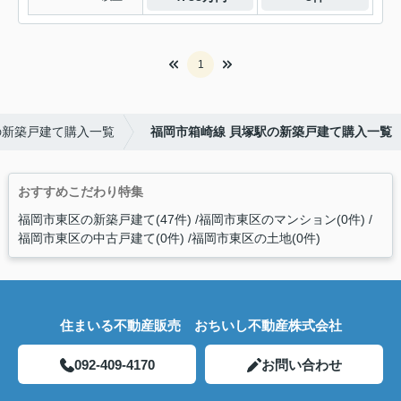
1
の新築戸建て購入一覧
福岡市箱崎線 貝塚駅の新築戸建て購入一覧
おすすめこだわり特集
福岡市東区の新築戸建て(47件)
福岡市東区のマンション(0件)
福岡市東区の中古戸建て(0件)
福岡市東区の土地(0件)
住まいる不動産販売 おちいし不動産株式会社
092-409-4170
お問い合わせ