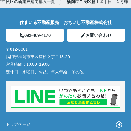
市早良区の新築戸建て購入一覧
福岡市早良区脇山２丁目 １号棟
住まいる不動産販売 おちいし不動産株式会社
092-409-4170
お問い合わせ
〒812-0061
福岡県福岡市東区筥松２丁目18-20
営業時間：
10:00~19:00
定休日：
水曜日、お盆、年末年始、その他
トップページ