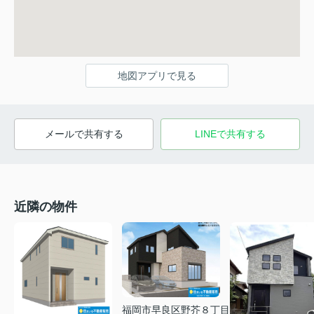
地図アプリで見る
メールで共有する
LINEで共有する
近隣の物件
福岡市早良区野芥８丁目