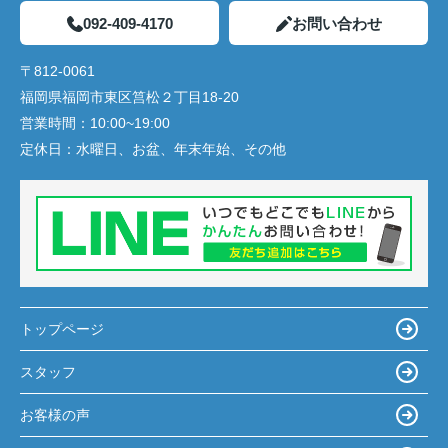
092-409-4170
お問い合わせ
〒812-0061
福岡県福岡市東区筥松２丁目18-20
営業時間：
10:00~19:00
定休日：
水曜日、お盆、年末年始、その他
トップページ
スタッフ
お客様の声