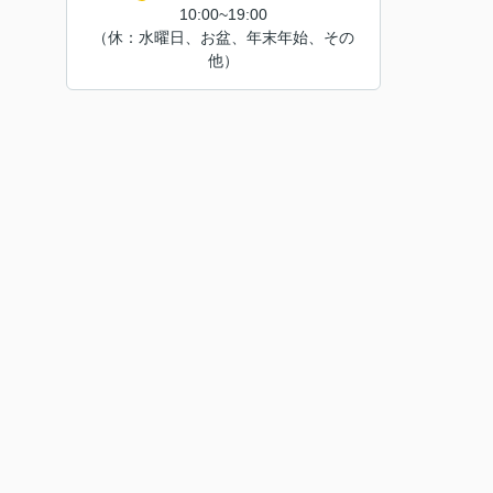
10:00~19:00
（休：水曜日、お盆、年末年始、その
他）