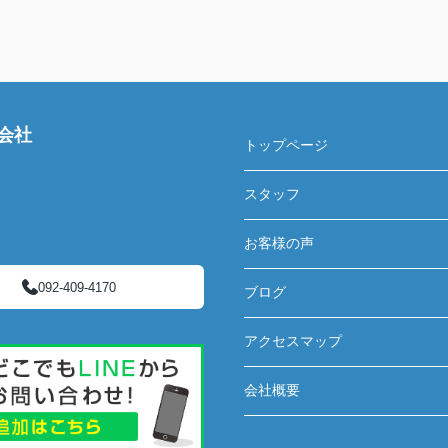
会社
トップページ
スタッフ
お客様の声
092-409-4170
ブログ
アクセスマップ
会社概要