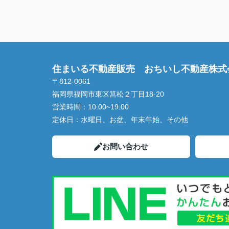
住まいる不動産販売 おちいし不動産株式
〒812-0061
福岡県福岡市東区筥松２丁目18-20
営業時間：
10:00~19:00
定休日：
水曜日、お盆、年末年始、その他
お問い合わせ