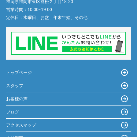
福岡県福岡市東区筥松２丁目18-20
営業時間：
10:00~19:00
定休日：
水曜日、お盆、年末年始、その他
トップページ
スタッフ
お客様の声
ブログ
アクセスマップ