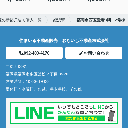
区の新築戸建て購入一覧
姪浜駅
福岡市西区愛宕3期 2号棟
住まいる不動産販売 おちいし不動産株式会社
092-409-4170
お問い合わせ
〒812-0061
福岡県福岡市東区筥松２丁目18-20
営業時間：
10:00~19:00
定休日：
水曜日、お盆、年末年始、その他