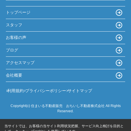
トップページ
スタッフ
お客様の声
ブログ
アクセスマップ
会社概要
利用規約
プライバシーポリシー
サイトマップ
Copyright(c) 住まいる不動産販売 おちいし不動産株式会社 All Rights
Reserved.
当サイトでは、お客様の当サイト利用状況把握、サービス向上検討を目的と