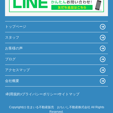
トップページ
スタッフ
お客様の声
ブログ
アクセスマップ
会社概要
利用規約
プライバシーポリシー
サイトマップ
Copyright(c) 住まいる不動産販売 おちいし不動産株式会社 All Rights
Reserved.