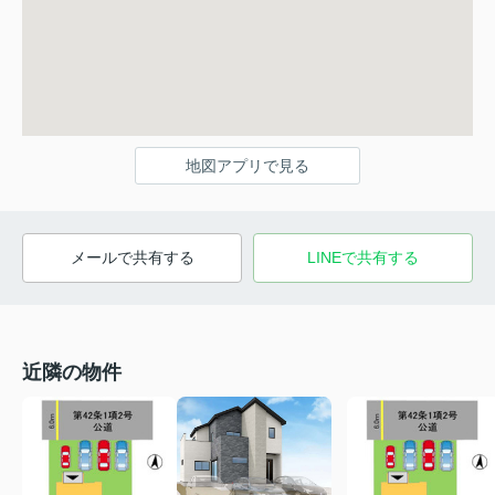
地図アプリで見る
メールで共有する
LINEで共有する
近隣の物件