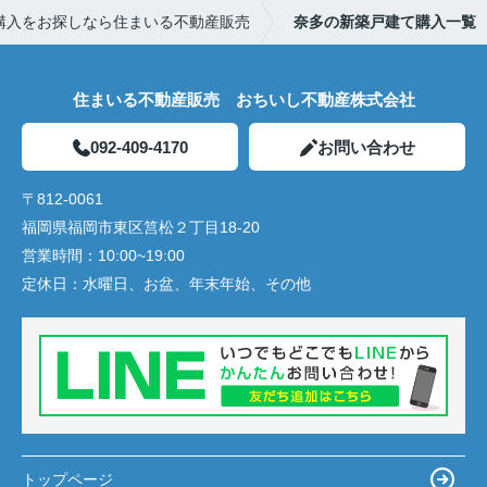
購入をお探しなら住まいる不動産販売
奈多の新築戸建て購入一覧
住まいる不動産販売 おちいし不動産株式会社
092-409-4170
お問い合わせ
〒812-0061
福岡県福岡市東区筥松２丁目18-20
営業時間：
10:00~19:00
定休日：
水曜日、お盆、年末年始、その他
トップページ