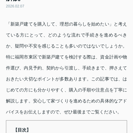
2026.02.07
「新築戸建てを購入して、理想の暮らしを始めたい」と考え
ている方にとって、どのような流れで手続きを進めるべき
か、疑問や不安を感じることも多いのではないでしょうか。
特に福岡市東区で新築戸建てを検討する際は、資金計画や物
件選び、内見予約、契約から引渡し、手続きまで、押さえて
おきたい大切なポイントが多数あります。この記事では、は
じめての方にも分かりやすく、購入の手順や注意点を丁寧に
解説します。安心して家づくりを進めるための具体的なアド
バイスをお伝えしますので、ぜひ最後までご覧ください。
【目次】