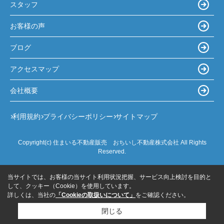
スタッフ
お客様の声
ブログ
アクセスマップ
会社概要
利用規約
プライバシーポリシー
サイトマップ
Copyright(c) 住まいる不動産販売 おちいし不動産株式会社 All Rights
Reserved.
当サイトでは、お客様の当サイト利用状況把握、サービス向上検討を目的と
して、クッキー（Cookie）を使用しています。
詳しくは、当社の
「Cookieの取扱いについて」
をご確認ください。
閉じる