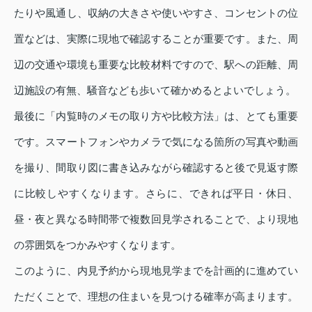
たりや風通し、収納の大きさや使いやすさ、コンセントの位
置などは、実際に現地で確認することが重要です。また、周
辺の交通や環境も重要な比較材料ですので、駅への距離、周
辺施設の有無、騒音なども歩いて確かめるとよいでしょう。
最後に「内覧時のメモの取り方や比較方法」は、とても重要
です。スマートフォンやカメラで気になる箇所の写真や動画
を撮り、間取り図に書き込みながら確認すると後で見返す際
に比較しやすくなります。さらに、できれば平日・休日、
昼・夜と異なる時間帯で複数回見学されることで、より現地
の雰囲気をつかみやすくなります。
このように、内見予約から現地見学までを計画的に進めてい
ただくことで、理想の住まいを見つける確率が高まります。