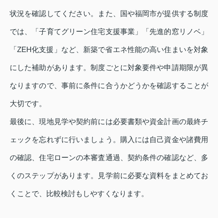
状況を確認してください。また、国や福岡市が提供する制度
では、「子育てグリーン住宅支援事業」「先進的窓リノベ」
「ZEH化支援」など、新築で省エネ性能の高い住まいを対象
にした補助があります。制度ごとに対象要件や申請期限が異
なりますので、事前に条件に合うかどうかを確認することが
大切です。
最後に、現地見学や契約前には必要書類や資金計画の最終チ
ェックを忘れずに行いましょう。購入には自己資金や諸費用
の確認、住宅ローンの本審査通過、契約条件の確認など、多
くのステップがあります。見学前に必要な資料をまとめてお
くことで、比較検討もしやすくなります。