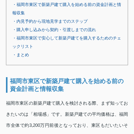
・福岡市東区で新築戸建て購入を始める前の資金計画と情
報収集
・内見予約から現地見学までのステップ
・購入申し込みから契約・引渡しまでの流れ
・福岡市東区で安心して新築戸建てを購入するためのチェ
ックリスト
・まとめ
福岡市東区で新築戸建て購入を始める前の
資金計画と情報収集
福岡市東区の新築戸建て購入を検討される際、まず知ってお
きたいのは「相場感」です。新築戸建ての平均価格は、福岡
市全体で約3,200万円前後となっており、東区もだいたいそ