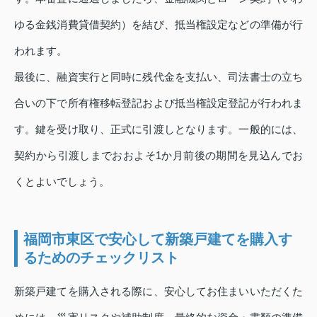
ゆる金銭消費貸借契約）を結び、抵当権設定などの準備が行
われます。
最後に、融資実行と同時に残代金を支払い、司法書士の立ち
合いの下で所有権移転登記および抵当権設定登記が行われま
す。鍵を受け取り、正式に引渡しとなります。一般的には、
契約から引渡しまでおおよそ1か月前後の期間を見込んでお
くとよいでしょう。
福岡市東区で安心して新築戸建てを購入す
るためのチェックリスト
新築戸建てを購入される際に、安心してお住まいいただくた