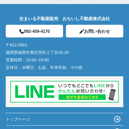
住まいる不動産販売 おちいし不動産株式会社
092-409-4170
お問い合わせ
〒812-0061
福岡県福岡市東区筥松２丁目18-20
営業時間：
10:00~19:00
定休日：
水曜日、お盆、年末年始、その他
トップページ