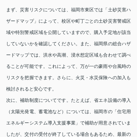
まず、災害リスクについては、福岡市東区では「土砂災害ハ
ザードマップ」によって、校区や町丁ごとの土砂災害警戒区
域や特別警戒区域を公開していますので、購入予定地が該当
していないかを確認してください。また、福岡県の総合ハザ
ードマップでは、洪水や高潮、浸水想定区域も合わせて調べ
ることが可能です。これによって、万が一の豪雨や台風時の
リスクを把握できます。さらに、火災・水災保険への加入も
検討されると安心です。
次に、補助制度についてです。たとえば、省エネ設備の導入
（太陽光発電、蓄電池など）については、福岡市の「住宅用
エネルギーシステム導入支援事業」で補助が用意されていま
したが、交付の受付が終了している場合もあるため、最新の