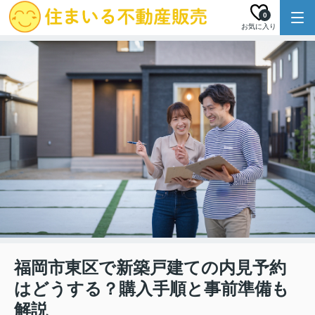
0
お気に入り
福岡市東区で新築戸建ての内見予約
はどうする？購入手順と事前準備も
解説