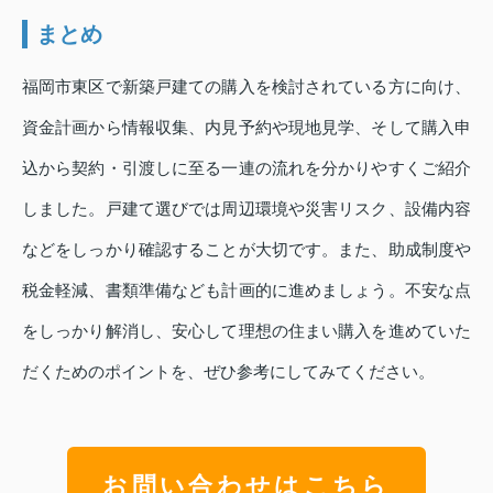
まとめ
福岡市東区で新築戸建ての購入を検討されている方に向け、
資金計画から情報収集、内見予約や現地見学、そして購入申
込から契約・引渡しに至る一連の流れを分かりやすくご紹介
しました。戸建て選びでは周辺環境や災害リスク、設備内容
などをしっかり確認することが大切です。また、助成制度や
税金軽減、書類準備なども計画的に進めましょう。不安な点
をしっかり解消し、安心して理想の住まい購入を進めていた
だくためのポイントを、ぜひ参考にしてみてください。
お問い合わせはこちら