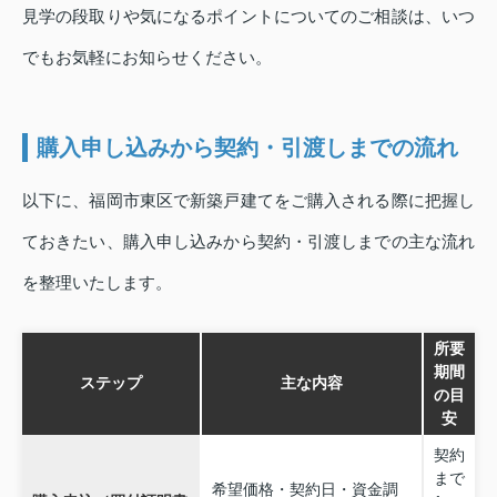
見学の段取りや気になるポイントについてのご相談は、いつ
でもお気軽にお知らせください。
購入申し込みから契約・引渡しまでの流れ
以下に、福岡市東区で新築戸建てをご購入される際に把握し
ておきたい、購入申し込みから契約・引渡しまでの主な流れ
を整理いたします。
所要
期間
ステップ
主な内容
の目
安
契約
まで
希望価格・契約日・資金調