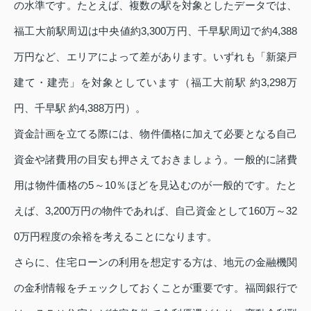
の水準です。たとえば、複数の駅を対象としたデータでは、
福工大前駅周辺は中央値約3,300万円、千早駅周辺で約4,388
万円など、エリアによって差があります。いずれも「新築戸
建て・建売」を対象としています（福工大前駅 約3,298万
円、千早駅 約4,388万円）。
資金計画を立てる際には、物件価格に加えて必要となる自己
資金や諸費用の目安も押さえておきましょう。一般的に諸費
用は物件価格の5～10％ほどを見込むのが一般的です。たと
えば、3,200万円の物件であれば、自己資金として160万～32
0万円程度の余裕を考えることになります。
さらに、住宅ローンの利用を想定する方は、地元の金融機関
の金利情報をチェックしておくことが重要です。福岡銀行で