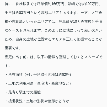
特に、香椎駅前では坪単価約166万円、箱崎では約102万円、
千早は約93万円という高額エリアもあります。一方、大字香
椎や志賀島といったエリアでは、坪単価が10万円前後と手頃
なケースも見られます。このように立地によって差が大きい
ため、自身の土地が位置するエリアを正しく把握することが
重要です。
査定に出す前には、以下の情報を整理しておくとスムーズで
す。
・所有面積（例：平均取引面積は約82坪）
・土地の利用用途（住宅地・商業地など）
・最寄り駅までの距離
・接道状況・土地の形状や整形かどうか