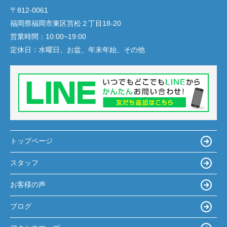
〒812-0061
福岡県福岡市東区筥松２丁目18-20
営業時間：
10:00~19:00
定休日：
水曜日、お盆、年末年始、その他
トップページ
スタッフ
お客様の声
ブログ