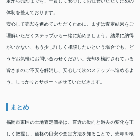
定から売却までを、一貫して安心してお任せいただくための
体制を整えております。
安心して売却を進めていただくために、まずは査定結果をご
理解いただくステップから一緒に始めましょう。結果に納得
がいかない、もう少し詳しく相談したいという場合でも、ど
うぞお気軽にお問い合わせください。売却を検討されている
皆さまのご不安を解消し、安心して次のステップへ進めるよ
う、しっかりとサポートさせていただきます。
まとめ
福岡市東区の土地査定価格は、直近の動向と過去の変化を正
しく把握し、価格の目安や査定方法を知ることで、売却を検