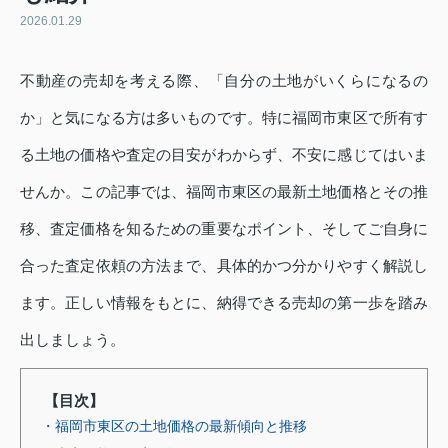
2026.01.29
不動産の売却を考える際、「自分の土地がいくらになるの
か」と気になる方は多いものです。特に福岡市東区で所有す
る土地の価格や査定の目安がわからず、不安に感じてはいま
せんか。この記事では、福岡市東区の最新土地価格とその推
移、査定価格を知るための重要なポイント、そしてご自身に
合った査定依頼の方法まで、具体的かつ分かりやすく解説し
ます。正しい情報をもとに、納得できる売却の第一歩を踏み
出しましょう。
【目次】
・福岡市東区の土地価格の最新傾向と推移