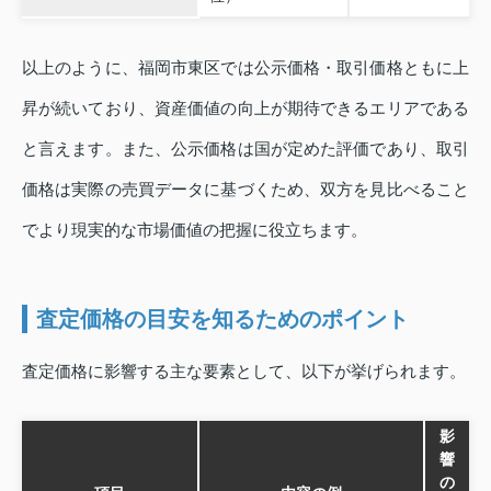
以上のように、福岡市東区では公示価格・取引価格ともに上
昇が続いており、資産価値の向上が期待できるエリアである
と言えます。また、公示価格は国が定めた評価であり、取引
価格は実際の売買データに基づくため、双方を見比べること
でより現実的な市場価値の把握に役立ちます。
査定価格の目安を知るためのポイント
査定価格に影響する主な要素として、以下が挙げられます。
影
響
の