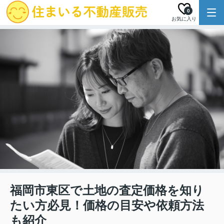
0
お気に入り
福岡市東区で土地の査定価格を知り
たい方必見！価格の目安や依頼方法
も紹介