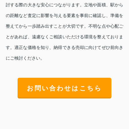
討する際の大きな安心につながります。立地や面積、駅から
の距離など査定に影響を与える要素を事前に確認し、準備を
整えてから一歩踏み出すことが大切です。不明な点や心配ご
とがあれば、遠慮なくご相談いただける環境を整えておりま
す。適正な価格を知り、納得できる売却に向けてぜひ前向き
にご検討ください。
お問い合わせはこちら