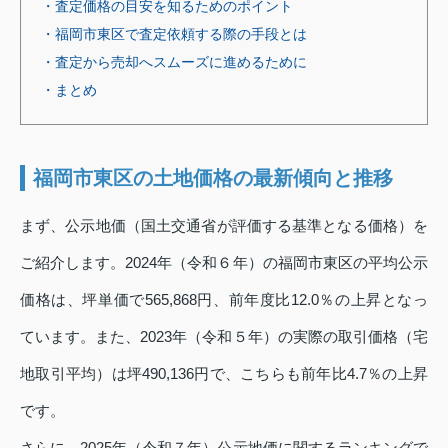
・査定価格の目安を知るためのポイント
・福岡市東区で査定依頼する際の手段とは
・査定から売却へスムーズに進めるために
・まとめ
福岡市東区の土地価格の最新傾向と推移
まず、公示地価（国土交通省が評価する基準となる価格）を
ご紹介します。2024年（令和６年）の福岡市東区の平均公示
価格は、坪単価で565,868円、前年度比12.0％の上昇となっ
ています。また、2023年（令和５年）の実際の取引価格（宅
地取引平均）は坪490,136円で、こちらも前年比4.7％の上昇
です。
さらに、2025年（令和７年）公示地価に関するランキングで