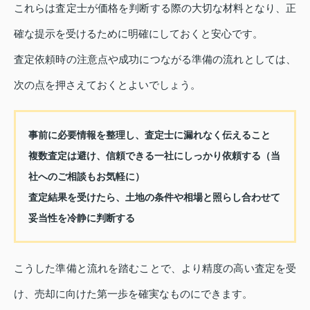
これらは査定士が価格を判断する際の大切な材料となり、正
確な提示を受けるために明確にしておくと安心です。
査定依頼時の注意点や成功につながる準備の流れとしては、
次の点を押さえておくとよいでしょう。
事前に必要情報を整理し、査定士に漏れなく伝えること
複数査定は避け、信頼できる一社にしっかり依頼する（当
社へのご相談もお気軽に）
査定結果を受けたら、土地の条件や相場と照らし合わせて
妥当性を冷静に判断する
こうした準備と流れを踏むことで、より精度の高い査定を受
け、売却に向けた第一歩を確実なものにできます。