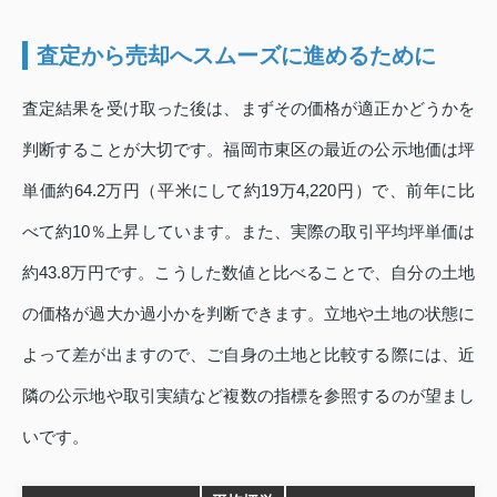
査定から売却へスムーズに進めるために
査定結果を受け取った後は、まずその価格が適正かどうかを
判断することが大切です。福岡市東区の最近の公示地価は坪
単価約64.2万円（平米にして約19万4,220円）で、前年に比
べて約10％上昇しています。また、実際の取引平均坪単価は
約43.8万円です。こうした数値と比べることで、自分の土地
の価格が過大か過小かを判断できます。立地や土地の状態に
よって差が出ますので、ご自身の土地と比較する際には、近
隣の公示地や取引実績など複数の指標を参照するのが望まし
いです。