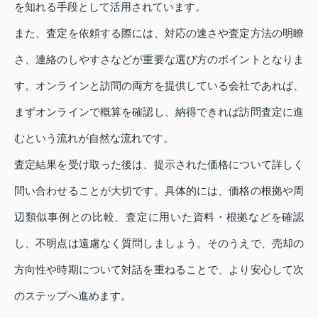
を知れる手段として活用されています。
また、査定を依頼する際には、対応の速さや査定方法の明瞭
さ、連絡のしやすさなどが重要な選び方のポイントとなりま
す。オンラインと訪問の両方を提供している会社であれば、
まずオンラインで概算を確認し、納得できれば訪問査定に進
むという流れが自然な流れです。
査定結果を受け取った後は、提示された価格について詳しく
問い合わせることが大切です。具体的には、価格の根拠や周
辺類似事例との比較、査定に用いた資料・根拠などを確認
し、不明点は遠慮なく質問しましょう。そのうえで、売却の
方向性や時期について対話を重ねることで、より安心して次
のステップへ進めます。