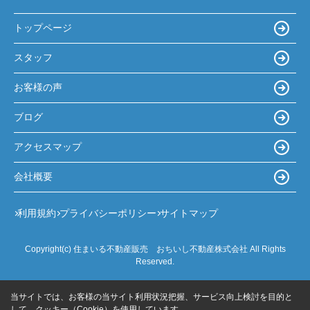
トップページ
スタッフ
お客様の声
ブログ
アクセスマップ
会社概要
利用規約
プライバシーポリシー
サイトマップ
Copyright(c) 住まいる不動産販売 おちいし不動産株式会社 All Rights
Reserved.
当サイトでは、お客様の当サイト利用状況把握、サービス向上検討を目的と
して、クッキー（Cookie）を使用しています。