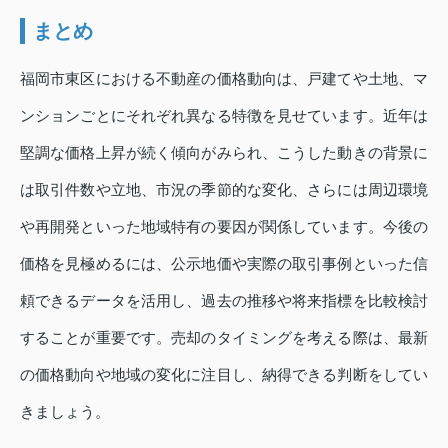
まとめ
福岡市東区における不動産の価格動向は、戸建てや土地、マ
ンションごとにそれぞれ異なる特徴を見せています。近年は
堅調な価格上昇が続く傾向がみられ、こうした動きの背景に
は取引件数や立地、市況の季節的な変化、さらには周辺環境
や再開発といった地域特有の要因が関係しています。今後の
価格を見極めるには、公示地価や実際の取引事例といった信
頼できるデータを活用し、過去の推移や将来指標を比較検討
することが重要です。売却のタイミングを考える際は、最新
の価格動向や地域の変化に注目し、納得できる判断をしてい
きましょう。