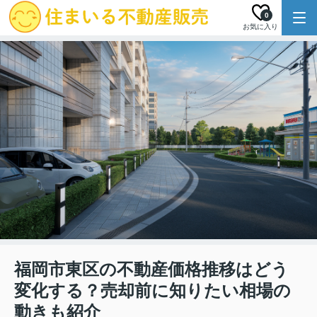
0
お気に入り
福岡市東区の不動産価格推移はどう
変化する？売却前に知りたい相場の
動きも紹介