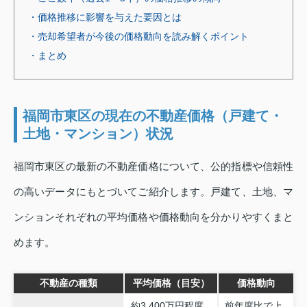
・価格推移に影響を与えた要因とは
・売却希望者が今後の価格動向を読み解くポイント
・まとめ
福岡市東区の現在の不動産価格（戸建て・
土地・マンション）状況
福岡市東区の最新の不動産価格について、公的指標や信頼性
の高いデータにもとづいてご紹介します。戸建て、土地、マ
ンションそれぞれの平均価格や価格動向を分かりやすくまと
めます。
不動産の種類
平均価格（目安）
価格動向
約3,400万円程度
前年度比で上