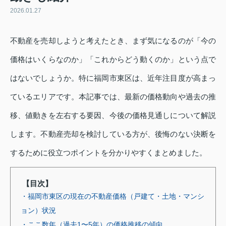
2026.01.27
不動産を売却しようと考えたとき、まず気になるのが「今の
価格はいくらなのか」「これからどう動くのか」という点で
はないでしょうか。特に福岡市東区は、近年注目度が高まっ
ているエリアです。本記事では、最新の価格動向や過去の推
移、値動きを左右する要因、今後の価格見通しについて解説
します。不動産売却を検討している方が、後悔のない決断を
するために役立つポイントを分かりやすくまとめました。
【目次】
・福岡市東区の現在の不動産価格（戸建て・土地・マンシ
ョン）状況
・ここ数年（過去1〜5年）の価格推移の傾向