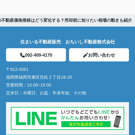
の不動産価格推移はどう変化する？売却前に知りたい相場の動きも紹介
住まいる不動産販売 おちいし不動産株式会社
092-409-4170
お問い合わせ
〒812-0061
福岡県福岡市東区筥松２丁目18-20
営業時間：
10:00~19:00
定休日：
水曜日、お盆、年末年始、その他