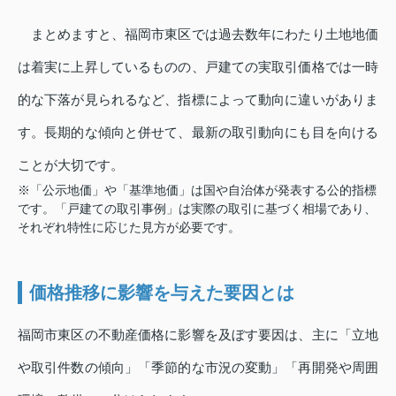
まとめますと、福岡市東区では過去数年にわたり土地地価
は着実に上昇しているものの、戸建ての実取引価格では一時
的な下落が見られるなど、指標によって動向に違いがありま
す。長期的な傾向と併せて、最新の取引動向にも目を向ける
ことが大切です。
※「公示地価」や「基準地価」は国や自治体が発表する公的指標
です。「戸建ての取引事例」は実際の取引に基づく相場であり、
それぞれ特性に応じた見方が必要です。
価格推移に影響を与えた要因とは
福岡市東区の不動産価格に影響を及ぼす要因は、主に「立地
や取引件数の傾向」「季節的な市況の変動」「再開発や周囲