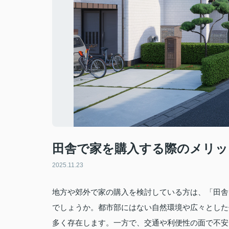
田舎で家を購入する際のメリッ
2025.11.23
地方や郊外で家の購入を検討している方は、「田舎
でしょうか。都市部にはない自然環境や広々とした
多く存在します。一方で、交通や利便性の面で不安