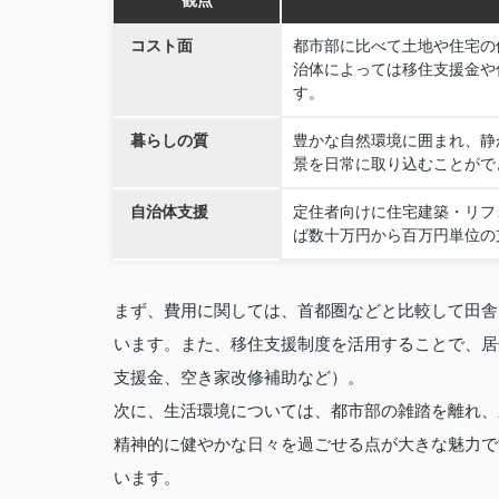
観点
コスト面
都市部に比べて土地や住宅の
治体によっては移住支援金や
す。
暮らしの質
豊かな自然環境に囲まれ、静
景を日常に取り込むことがで
自治体支援
定住者向けに住宅建築・リフ
ば数十万円から百万円単位の
まず、費用に関しては、首都圏などと比較して田舎
います。また、移住支援制度を活用することで、居
支援金、空き家改修補助など）。
次に、生活環境については、都市部の雑踏を離れ、
精神的に健やかな日々を過ごせる点が大きな魅力で
います。