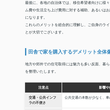
最後に、各地の自治体では、移住希望者向けに様々
ム費や生活立ち上げ費用に対する補助、あるいはお
になります。
これらのメリットを総合的に理解し、ご自身のライ
とが大切でございます。
田舎で家を購入するデメリット全体
地方や郊外での住宅取得には魅力も多い反面、暮ら
を整理いたします。
注意点
影響や
交通・公共インフ
公共交通の本数が少なく、車
ラの不便さ