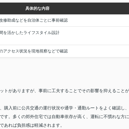
具体的な内容
改修助成などを自治体ごとに事前確認
間を活かしたライフスタイル設計
のアクセス状況を現地視察などで確認
ットがありますが、事前に工夫することでその影響を抑えること
、購入前に公共交通の運行状況や通学・通勤ルートをよく確認し
です。多くの郊外住宅では自動車依存が高く、運転に不慣れな方
であれば負担感は軽減されます。