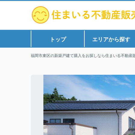
トップ
エリアから探す
福岡市東区の新築戸建て購入をお探しなら住まいる不動産