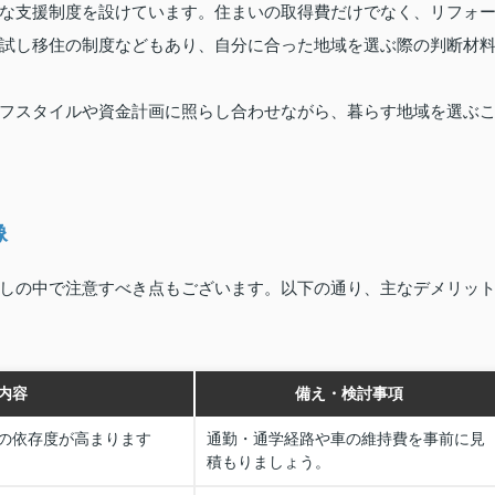
な支援制度を設けています。住まいの取得費だけでなく、リフォ
試し移住の制度などもあり、自分に合った地域を選ぶ際の判断材
フスタイルや資金計画に照らし合わせながら、暮らす地域を選ぶ
像
しの中で注意すべき点もございます。以下の通り、主なデメリッ
内容
備え・検討事項
の依存度が高まります
通勤・通学経路や車の維持費を事前に見
積もりましょう。