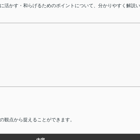
に活かす・和らげるためのポイントについて、分かりやすく解説
の観点から捉えることができます。