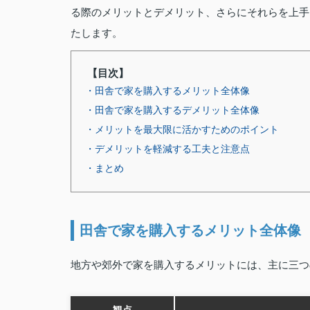
る際のメリットとデメリット、さらにそれらを上手
たします。
【目次】
・田舎で家を購入するメリット全体像
・田舎で家を購入するデメリット全体像
・メリットを最大限に活かすためのポイント
・デメリットを軽減する工夫と注意点
・まとめ
田舎で家を購入するメリット全体像
地方や郊外で家を購入するメリットには、主に三つ