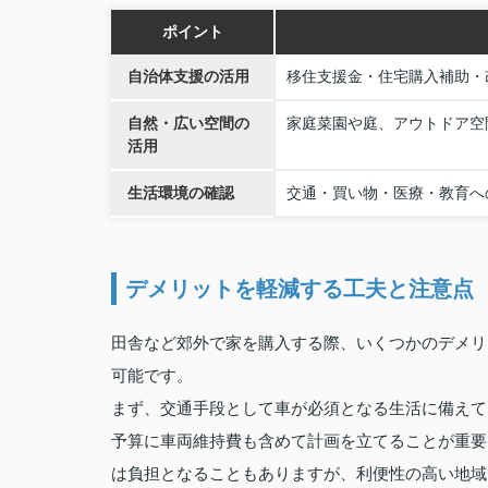
ポイント
自治体支援の活用
移住支援金・住宅購入補助・
自然・広い空間の
家庭菜園や庭、アウトドア空
活用
生活環境の確認
交通・買い物・医療・教育へ
デメリットを軽減する工夫と注意点
田舎など郊外で家を購入する際、いくつかのデメリ
可能です。
まず、交通手段として車が必須となる生活に備えて
予算に車両維持費も含めて計画を立てることが重要
は負担となることもありますが、利便性の高い地域