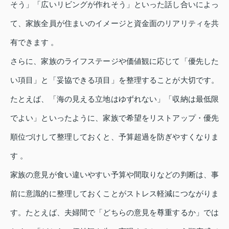
そう」「広いリビングが作れそう」といった話し合いによっ
て、家族全員が住まいのイメージと資金面のリアリティを共
有できます 。
さらに、家族のライフステージや価値観に応じて「優先した
い項目」と「妥協できる項目」を整理することが大切です。
たとえば、「海の見える立地はゆずれない」「収納は最低限
でよい」といったように、家族で希望をリストアップ・優先
順位づけして整理しておくと、予算超過を防ぎやすくなりま
す 。
家族の意見が食い違いやすい予算や間取りなどの判断は、事
前に意識的に整理しておくことがストレス軽減につながりま
す。たとえば、夫婦間で「どちらの意見を尊重するか」では