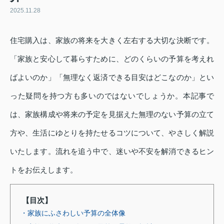
2025.11.28
住宅購入は、家族の将来を大きく左右する大切な決断です。
「家族と安心して暮らすために、どのくらいの予算を考えれ
ばよいのか」「無理なく返済できる目安はどこなのか」とい
った疑問を持つ方も多いのではないでしょうか。本記事で
は、家族構成や将来の予定を見据えた無理のない予算の立て
方や、生活にゆとりを持たせるコツについて、やさしく解説
いたします。流れを追う中で、迷いや不安を解消できるヒン
トをお伝えします。
【目次】
・家族にふさわしい予算の全体像