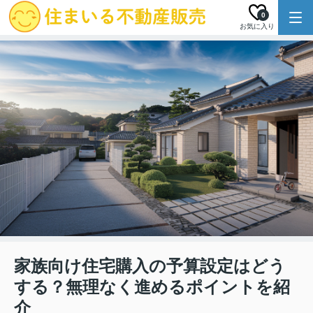
0
お気に入り
家族向け住宅購入の予算設定はどう
する？無理なく進めるポイントを紹
介