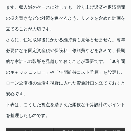
ます。収入減のケースに対しても、繰り上げ返済や返済期間
の据え置きなどの対策を選べるよう、リスクを含めた計画を
立てることが大切です。
さらに、住宅取得後にかかる維持費も見落とせません。毎年
必要になる固定資産税や保険料、修繕費などを含めて、長期
的な家計への影響を見越しておくことが重要です。「30年間
のキャッシュフロー」や「年間維持コスト予算」を設定し、
ローン返済後の生活も視野に入れた資金計画を立てておくと
安心です。
下表は、こうした視点を踏まえた柔軟な予算設計のポイント
を整理したものです。