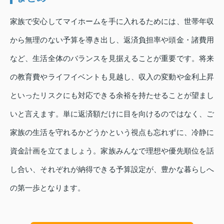
家族で安心してマイホームを手に入れるためには、世帯年収
から無理のない予算を導き出し、返済負担率や頭金・諸費用
など、生活全体のバランスを見据えることが重要です。将来
の教育費やライフイベントも見越し、収入の変動や金利上昇
といったリスクにも対応できる余裕を持たせることが望まし
いと言えます。単に返済額だけに目を向けるのではなく、ご
家族の生活を守れるかどうかという視点も忘れずに、冷静に
資金計画を立てましょう。家族みんなで理想や優先順位を話
し合い、それぞれが納得できる予算設定が、豊かな暮らしへ
の第一歩となります。