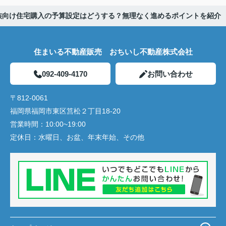
族向け住宅購入の予算設定はどうする？無理なく進めるポイントを紹介
住まいる不動産販売 おちいし不動産株式会社
092-409-4170
お問い合わせ
〒812-0061
福岡県福岡市東区筥松２丁目18-20
営業時間：
10:00~19:00
定休日：
水曜日、お盆、年末年始、その他