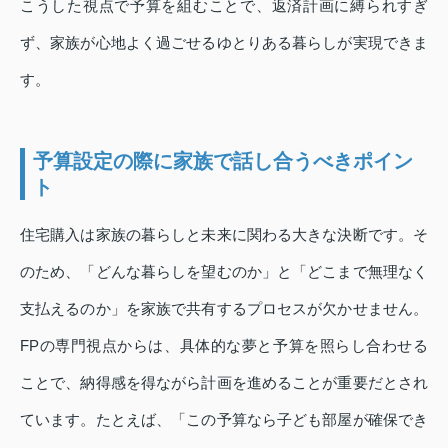
こうした視点で予算を組むことで、返済計画に縛られすぎ
ず、家族が心地よく過ごせるゆとりある暮らしが実現できま
す。
予算設定の際に家族で話し合うべきポイン
ト
住宅購入は家族の暮らしと未来に関わる大きな決断です。そ
のため、「どんな暮らしを望むのか」と「どこまで無理なく
支払えるのか」を家族で共有するプロセスが欠かせません。
FPの専門視点からは、具体的な夢と予算を照らし合わせる
ことで、納得感を得ながら計画を進めることが重要だとされ
ています。たとえば、「この予算なら子ども部屋が確保でき