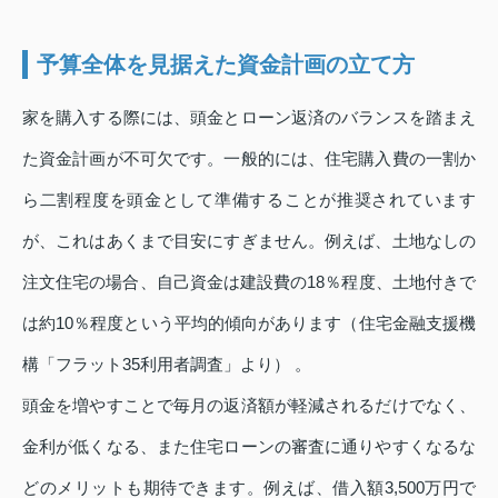
予算全体を見据えた資金計画の立て方
家を購入する際には、頭金とローン返済のバランスを踏まえ
た資金計画が不可欠です。一般的には、住宅購入費の一割か
ら二割程度を頭金として準備することが推奨されています
が、これはあくまで目安にすぎません。例えば、土地なしの
注文住宅の場合、自己資金は建設費の18％程度、土地付きで
は約10％程度という平均的傾向があります（住宅金融支援機
構「フラット35利用者調査」より） 。
頭金を増やすことで毎月の返済額が軽減されるだけでなく、
金利が低くなる、また住宅ローンの審査に通りやすくなるな
どのメリットも期待できます。例えば、借入額3,500万円で