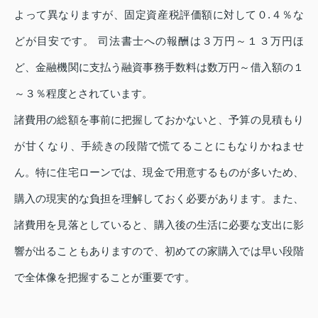
よって異なりますが、固定資産税評価額に対して０.４％な
どが目安です。 司法書士への報酬は３万円～１３万円ほ
ど、金融機関に支払う融資事務手数料は数万円～借入額の１
～３％程度とされています。
諸費用の総額を事前に把握しておかないと、予算の見積もり
が甘くなり、手続きの段階で慌てることにもなりかねませ
ん。特に住宅ローンでは、現金で用意するものが多いため、
購入の現実的な負担を理解しておく必要があります。また、
諸費用を見落としていると、購入後の生活に必要な支出に影
響が出ることもありますので、初めての家購入では早い段階
で全体像を把握することが重要です。