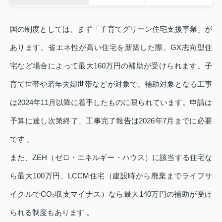
国の制度としては、まず「子育てグリーン住宅支援事業」が
あります。省エネ性が高い住宅を新築した際、GX志向型住
宅など場合によって最大160万円の補助が受けられます。子
育て世帯や若年夫婦世帯などが対象で、補助対象となる工事
は2024年11月以降に着手したものに限られています。申請は
予算に達し次第終了、工事完了報告は2026年7月までに必要
です 。
また、ZEH（ゼロ・エネルギー・ハウス）に該当する住宅な
ら最大100万円、LCCM住宅（建設時から廃棄までライフサ
イクルでCO₂収支マイナス）なら最大140万円の補助が受け
られる制度もあります 。