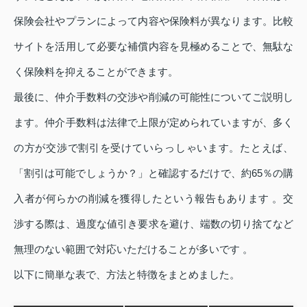
保険会社やプランによって内容や保険料が異なります。比較
サイトを活用して必要な補償内容を見極めることで、無駄な
く保険料を抑えることができます。
最後に、仲介手数料の交渉や削減の可能性についてご説明し
ます。仲介手数料は法律で上限が定められていますが、多く
の方が交渉で割引を受けていらっしゃいます。たとえば、
「割引は可能でしょうか？」と確認するだけで、約65％の購
入者が何らかの削減を獲得したという報告もあります 。交
渉する際は、過度な値引き要求を避け、端数の切り捨てなど
無理のない範囲で対応いただけることが多いです 。
以下に簡単な表で、方法と特徴をまとめました。