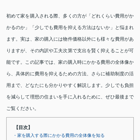
初めて家を購入される際、多くの方が「どれくらい費用がか
かるのか」「少しでも費用を抑える方法はないか」と悩まれ
ます。実は、家の購入には物件価格以外にも様々な費用があ
りますが、その内訳や工夫次第で支出を賢く抑えることが可
能です。この記事では、家の購入時にかかる費用の全体像か
ら、具体的に費用を抑えるための方法、さらに補助制度の活
用まで、どなたにも分かりやすく解説します。少しでも負担
を減らして理想の住まいを手に入れるために、ぜひ最後まで
ご覧ください。
【目次】
・家を購入する際にかかる費用の全体像を知る