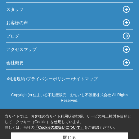
スタッフ
お客様の声
ブログ
アクセスマップ
会社概要
利用規約
プライバシーポリシー
サイトマップ
Copyright(c) 住まいる不動産販売 おちいし不動産株式会社 All Rights
Reserved.
当サイトでは、お客様の当サイト利用状況把握、サービス向上検討を目的と
して、クッキー（Cookie）を使用しています。
詳しくは、当社の
「Cookieの取扱いについて」
をご確認ください。
閉じる