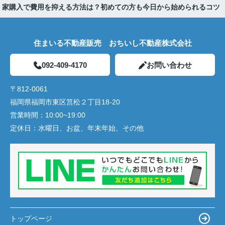
家購入で費用を抑える方法は？初めての方も今日から始められるコツ
住まいる不動産販売 おちいし不動産株式会社
092-409-4170
お問い合わせ
〒812-0061
福岡県福岡市東区筥松２丁目18-20
営業時間：
10:00~19:00
定休日：
水曜日、お盆、年末年始、その他
トップページ