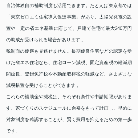
自治体独自の補助制度も活用できます。たとえば東京都では
「東京ゼロエミ住宅導入促進事業」があり、太陽光発電の設
置や一定の省エネ基準に応じて、戸建て住宅で最大240万円
の助成が受けられる場合があります 。
税制面の優遇も見逃せません。長期優良住宅などの認定を受
けた省エネ住宅なら、住宅ローン減税、固定資産税の軽減期
間延長、登録免許税や不動産取得税の軽減など、さまざまな
減税措置を受けることができます 。
これらの補助金や減税は、それぞれ条件や申請期限がありま
す。家づくりのスケジュールに余裕をもって計画し、早めに
対象制度を確認することが、賢く費用を抑えるための第一歩
です。