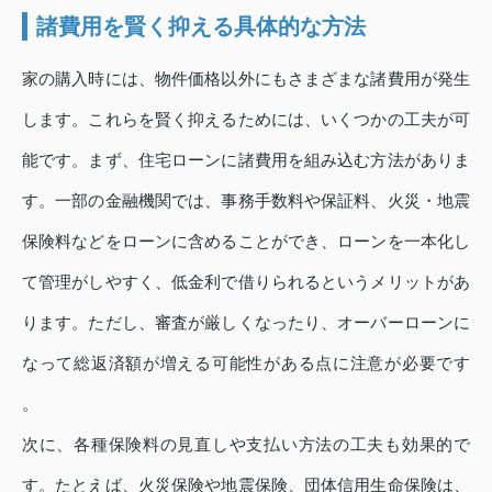
諸費用を賢く抑える具体的な方法
家の購入時には、物件価格以外にもさまざまな諸費用が発生
します。これらを賢く抑えるためには、いくつかの工夫が可
能です。まず、住宅ローンに諸費用を組み込む方法がありま
す。一部の金融機関では、事務手数料や保証料、火災・地震
保険料などをローンに含めることができ、ローンを一本化し
て管理がしやすく、低金利で借りられるというメリットがあ
ります。ただし、審査が厳しくなったり、オーバーローンに
なって総返済額が増える可能性がある点に注意が必要です
。
次に、各種保険料の見直しや支払い方法の工夫も効果的で
す。たとえば、火災保険や地震保険、団体信用生命保険は、