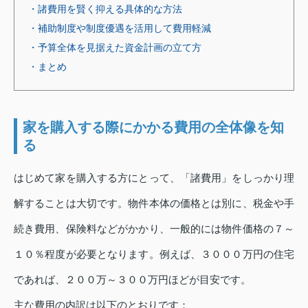
・諸費用を賢く抑える具体的な方法
・補助制度や制度優遇を活用して費用軽減
・予算全体を見据えた資金計画の立て方
・まとめ
家を購入する際にかかる費用の全体像を知
る
はじめて家を購入する方にとって、「諸費用」をしっかり理
解することは大切です。物件本体の価格とは別に、税金や手
続き費用、保険料などがかかり、一般的には物件価格の７～
１０％程度が必要となります。例えば、３０００万円の住宅
であれば、２００万～３００万円ほどが目安です。
主な費用の内訳は以下のとおりです：