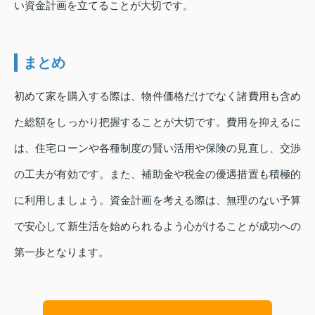
い資金計画を立てることが大切です。
まとめ
初めて家を購入する際は、物件価格だけでなく諸費用も含め
た総額をしっかり把握することが大切です。費用を抑えるに
は、住宅ローンや各種制度の賢い活用や保険の見直し、交渉
の工夫が有効です。また、補助金や税金の優遇措置も積極的
に利用しましょう。資金計画を考える際は、無理のない予算
で安心して新生活を始められるよう心がけることが成功への
第一歩となります。