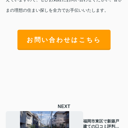
まの理想の住まい探しを全力でお手伝いいたします。
お問い合わせはこちら
NEXT
福岡市東区で新築戸
建ての口コミ評判