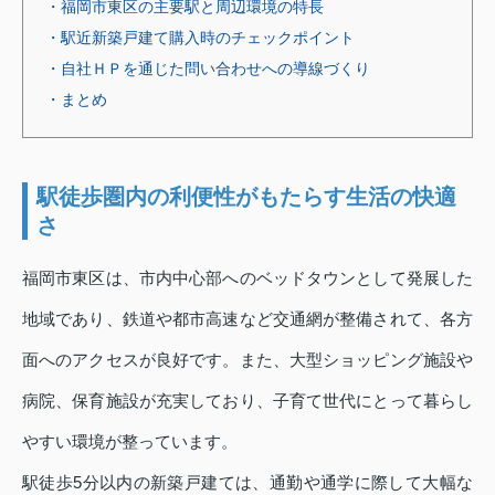
・福岡市東区の主要駅と周辺環境の特長
・駅近新築戸建て購入時のチェックポイント
・自社ＨＰを通じた問い合わせへの導線づくり
・まとめ
駅徒歩圏内の利便性がもたらす生活の快適
さ
福岡市東区は、市内中心部へのベッドタウンとして発展した
地域であり、鉄道や都市高速など交通網が整備されて、各方
面へのアクセスが良好です。また、大型ショッピング施設や
病院、保育施設が充実しており、子育て世代にとって暮らし
やすい環境が整っています。
駅徒歩5分以内の新築戸建ては、通勤や通学に際して大幅な