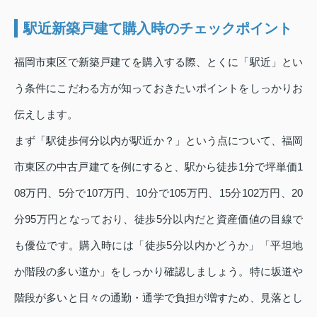
駅近新築戸建て購入時のチェックポイント
福岡市東区で新築戸建てを購入する際、とくに「駅近」とい
う条件にこだわる方が知っておきたいポイントをしっかりお
伝えします。
まず「駅徒歩何分以内が駅近か？」という点について、福岡
市東区の中古戸建てを例にすると、駅から徒歩1分で坪単価1
08万円、5分で107万円、10分で105万円、15分102万円、20
分95万円となっており、徒歩5分以内だと資産価値の目線で
も優位です。購入時には「徒歩5分以内かどうか」「平坦地
か階段の多い道か」をしっかり確認しましょう。特に坂道や
階段が多いと日々の通勤・通学で負担が増すため、見落とし