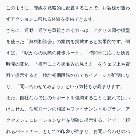
このように、導線を戦略的に配置することで、お客様が迷わ
ずアクションに移れる体験を提供できます。
さらに、通勤・通学を重視される方へは、アクセス図や模型
を使った「無料相談会」の案内を掲載すると効果的です。例
えば、「駅からの実際の徒歩ルート」「時間帯に応じた所要
時間の変化」「模型による街並みの見え方」をウェブ上や資
料で提示すると、検討初期段階の方でもイメージが鮮明にな
り、「問い合わせてみよう」という気持ちが高まります。
また、自社ならではのサポートを強調することも忘れてはい
けません。住宅ローンの相談やファイナンシャルプラン、ア
クセスシミュレーションなどを明確に提示することで、「頼
れるパートナー」としての印象が強まり、お問い合わせのハ