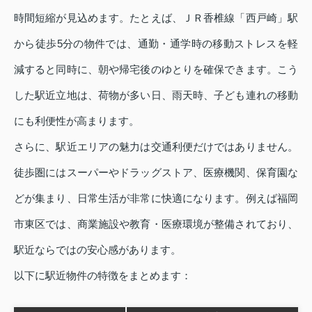
時間短縮が見込めます。たとえば、ＪＲ香椎線「西戸崎」駅
から徒歩5分の物件では、通勤・通学時の移動ストレスを軽
減すると同時に、朝や帰宅後のゆとりを確保できます。こう
した駅近立地は、荷物が多い日、雨天時、子ども連れの移動
にも利便性が高まります。
さらに、駅近エリアの魅力は交通利便だけではありません。
徒歩圏にはスーパーやドラッグストア、医療機関、保育園な
どが集まり、日常生活が非常に快適になります。例えば福岡
市東区では、商業施設や教育・医療環境が整備されており、
駅近ならではの安心感があります。
以下に駅近物件の特徴をまとめます：