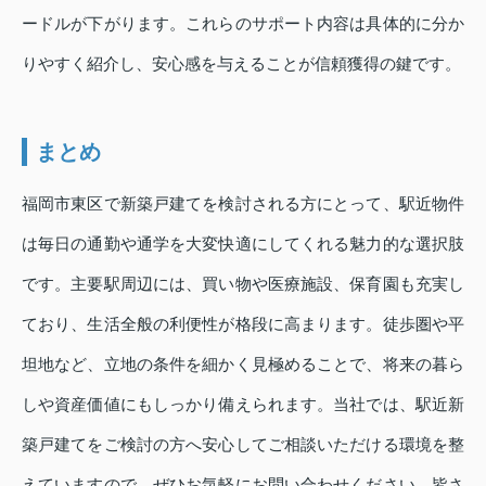
ードルが下がります。これらのサポート内容は具体的に分か
りやすく紹介し、安心感を与えることが信頼獲得の鍵です。
まとめ
福岡市東区で新築戸建てを検討される方にとって、駅近物件
は毎日の通勤や通学を大変快適にしてくれる魅力的な選択肢
です。主要駅周辺には、買い物や医療施設、保育園も充実し
ており、生活全般の利便性が格段に高まります。徒歩圏や平
坦地など、立地の条件を細かく見極めることで、将来の暮ら
しや資産価値にもしっかり備えられます。当社では、駅近新
築戸建てをご検討の方へ安心してご相談いただける環境を整
えていますので、ぜひお気軽にお問い合わせください。皆さ