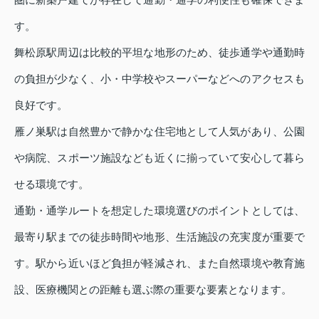
す。
舞松原駅周辺は比較的平坦な地形のため、徒歩通学や通勤時
の負担が少なく、小・中学校やスーパーなどへのアクセスも
良好です。
雁ノ巣駅は自然豊かで静かな住宅地として人気があり、公園
や病院、スポーツ施設なども近くに揃っていて安心して暮ら
せる環境です。
通勤・通学ルートを想定した環境選びのポイントとしては、
最寄り駅までの徒歩時間や地形、生活施設の充実度が重要で
す。駅から近いほど負担が軽減され、また自然環境や教育施
設、医療機関との距離も選ぶ際の重要な要素となります。