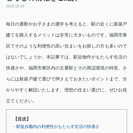
2025.10.29
毎日の通勤やお子さまの通学を考えると、駅の近くに新築戸
建てを購入するメリットは非常に大きいものです。福岡市東
区でそのような利便性の高い住まいをお探しの方も多いので
はないでしょうか。本記事では、駅近物件がもたらす生活の
快適さや、福岡市東区内の主要駅とその周辺環境の特長、さ
らには新築戸建て選びで押さえておきたいポイントまで、分
かりやすく解説いたします。理想の住まい選びに、ぜひお役
立てください。
【目次】
・駅徒歩圏内の利便性がもたらす生活の快適さ