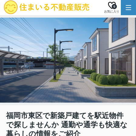
0
お気に入り
福岡市東区で新築戸建てを駅近物件
で探しませんか 通勤や通学も快適な
暮らしの情報をご紹介