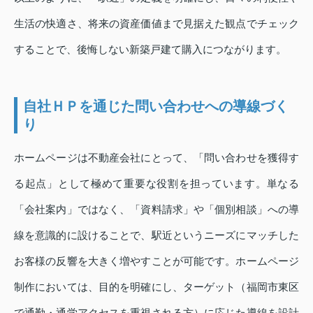
生活の快適さ、将来の資産価値まで見据えた観点でチェック
することで、後悔しない新築戸建て購入につながります。
自社ＨＰを通じた問い合わせへの導線づく
り
ホームページは不動産会社にとって、「問い合わせを獲得す
る起点」として極めて重要な役割を担っています。単なる
「会社案内」ではなく、「資料請求」や「個別相談」への導
線を意識的に設けることで、駅近というニーズにマッチした
お客様の反響を大きく増やすことが可能です。ホームページ
制作においては、目的を明確にし、ターゲット（福岡市東区
で通勤・通学アクセスを重視される方）に応じた導線を設計