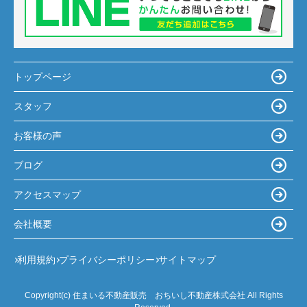
トップページ
スタッフ
お客様の声
ブログ
アクセスマップ
会社概要
利用規約
プライバシーポリシー
サイトマップ
Copyright(c) 住まいる不動産販売 おちいし不動産株式会社 All Rights