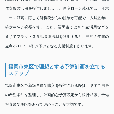
体支援の活用を検討しましょう。住宅ローン減税では、年末
ローン残高に応じて所得税からの控除が可能で、入居翌年に
確定申告が必要です。 また、福岡市では空き家活用などを
通じてフラット３５地域連携型を利用すると、当初５年間の
金利が▲0.５％引き下げとなる支援制度もあります。
福岡市東区で理想とする予算計画を立てる
ステップ
福岡市東区で新築戸建て購入を検討される際は、まずご自身
の希望条件を整理し、計画的な予算設定から銀行相談、予備
審査まで段階を追って進めることが大切です。