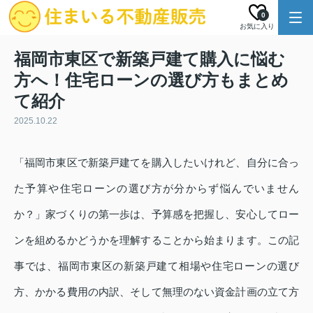
0
お気に入り
福岡市東区で新築戸建て購入に悩む
方へ！住宅ローンの選び方もまとめ
て紹介
2025.10.22
「福岡市東区で新築戸建てを購入したいけれど、自分に合っ
た予算や住宅ローンの選び方が分からず悩んでいません
か？」家づくりの第一歩は、予算感を把握し、安心してロー
ンを組めるかどうかを理解することから始まります。この記
事では、福岡市東区の新築戸建て相場や住宅ローンの選び
方、かかる費用の内訳、そして無理のない資金計画の立て方