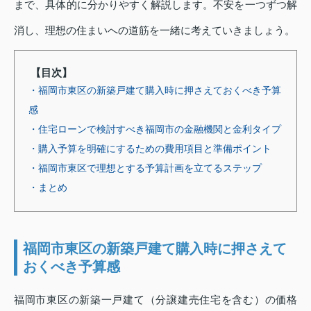
まで、具体的に分かりやすく解説します。不安を一つずつ解
消し、理想の住まいへの道筋を一緒に考えていきましょう。
【目次】
・福岡市東区の新築戸建て購入時に押さえておくべき予算
感
・住宅ローンで検討すべき福岡市の金融機関と金利タイプ
・購入予算を明確にするための費用項目と準備ポイント
・福岡市東区で理想とする予算計画を立てるステップ
・まとめ
福岡市東区の新築戸建て購入時に押さえて
おくべき予算感
福岡市東区の新築一戸建て（分譲建売住宅を含む）の価格