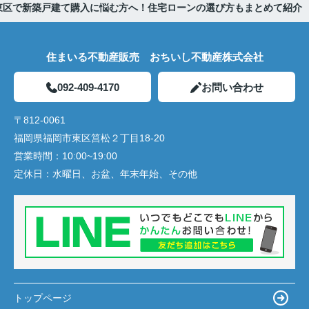
東区で新築戸建て購入に悩む方へ！住宅ローンの選び方もまとめて紹介
住まいる不動産販売 おちいし不動産株式会社
092-409-4170
お問い合わせ
〒812-0061
福岡県福岡市東区筥松２丁目18-20
営業時間：
10:00~19:00
定休日：
水曜日、お盆、年末年始、その他
トップページ