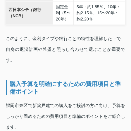
固定金
5年：約1.85％、10年：
西日本シティ銀行
利（5〜
約2.15％、15〜20年：
（NCB）
20年）
約2.20％
このように、金利タイプや銀行ごとの特性を理解した上で、
自身の返済計画や希望と照らし合わせて選ぶことが重要で
す。
購入予算を明確にするための費用項目と準
備ポイント
福岡市東区で新築戸建ての購入をご検討の方に向け、予算を
しっかり固めるための費用項目と準備のポイントをご紹介し
ます。