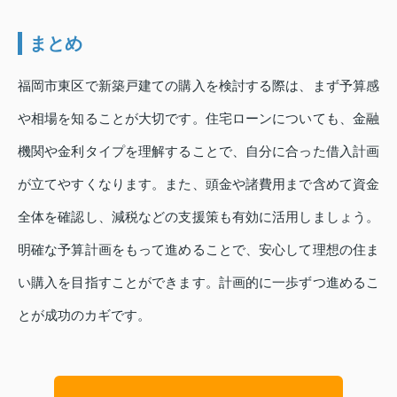
まとめ
福岡市東区で新築戸建ての購入を検討する際は、まず予算感
や相場を知ることが大切です。住宅ローンについても、金融
機関や金利タイプを理解することで、自分に合った借入計画
が立てやすくなります。また、頭金や諸費用まで含めて資金
全体を確認し、減税などの支援策も有効に活用しましょう。
明確な予算計画をもって進めることで、安心して理想の住ま
い購入を目指すことができます。計画的に一歩ずつ進めるこ
とが成功のカギです。