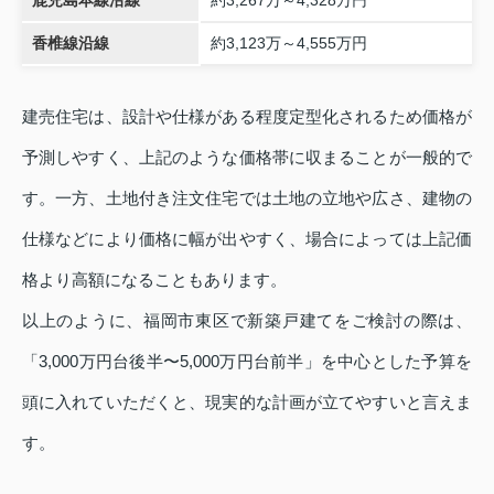
香椎線沿線
約3,123万～4,555万円
建売住宅は、設計や仕様がある程度定型化されるため価格が
予測しやすく、上記のような価格帯に収まることが一般的で
す。一方、土地付き注文住宅では土地の立地や広さ、建物の
仕様などにより価格に幅が出やすく、場合によっては上記価
格より高額になることもあります。
以上のように、福岡市東区で新築戸建てをご検討の際は、
「3,000万円台後半〜5,000万円台前半」を中心とした予算を
頭に入れていただくと、現実的な計画が立てやすいと言えま
す。