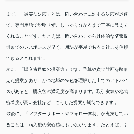
まず、「誠実な対応」とは、問い合わせに対する対応が迅速
で、専門用語で説明せず、しっかり分かるまで丁寧に教えて
くれることです。たとえば、問い合わせから具体的な情報提
供までのレスポンスが早く、用語が平易である会社こそ信頼
できるとされます 。
次に、「購入者目線の提案力」です。予算や資金計画を踏ま
えた提案があり、かつ地域の特色を理解した上でのアドバイ
スがあると、購入後の満足度が高まります。取引実績や地域
密着度が高い会社ほど、こうした提案が期待できます 。
最後に、「アフターサポートやフォロー体制」が充実してい
ることは、購入後の安心感にもつながります。たとえば、引