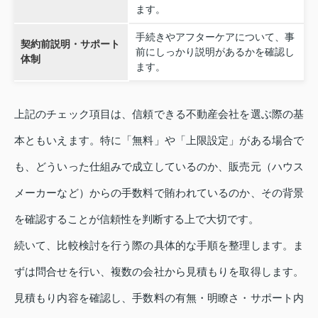
ます。
手続きやアフターケアについて、事
契約前説明・サポート
前にしっかり説明があるかを確認し
体制
ます。
上記のチェック項目は、信頼できる不動産会社を選ぶ際の基
本ともいえます。特に「無料」や「上限設定」がある場合で
も、どういった仕組みで成立しているのか、販売元（ハウス
メーカーなど）からの手数料で賄われているのか、その背景
を確認することが信頼性を判断する上で大切です。
続いて、比較検討を行う際の具体的な手順を整理します。ま
ずは問合せを行い、複数の会社から見積もりを取得します。
見積もり内容を確認し、手数料の有無・明瞭さ・サポート内