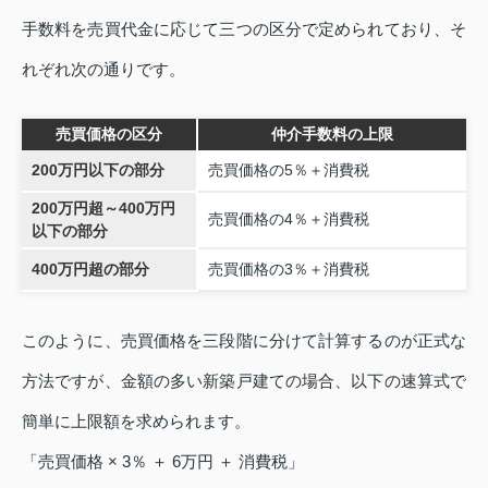
手数料を売買代金に応じて三つの区分で定められており、そ
れぞれ次の通りです。
売買価格の区分
仲介手数料の上限
200万円以下の部分
売買価格の5％＋消費税
200万円超～400万円
売買価格の4％＋消費税
以下の部分
400万円超の部分
売買価格の3％＋消費税
このように、売買価格を三段階に分けて計算するのが正式な
方法ですが、金額の多い新築戸建ての場合、以下の速算式で
簡単に上限額を求められます。
「売買価格 × 3％ ＋ 6万円 ＋ 消費税」