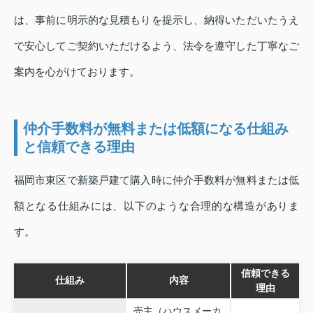
は、事前に明示的な見積もりを提示し、納得いただいたうえ
で安心してご契約いただけるよう、法令を遵守した丁寧なご
案内を心がけております。
仲介手数料が無料または低額になる仕組み
と信頼できる理由
福岡市東区で新築戸建て購入時に仲介手数料が無料または低
額となる仕組みには、以下のような合理的な構造がありま
す。
信頼できる
仕組み
内容
理由
売主（ハウスメーカ