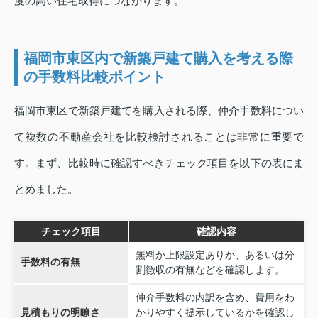
度の高い住宅取得につながります。
福岡市東区内で新築戸建て購入を考える際
の手数料比較ポイント
福岡市東区で新築戸建てを購入される際、仲介手数料につい
て複数の不動産会社を比較検討されることは非常に重要で
す。まず、比較時に確認すべきチェック項目を以下の表にま
とめました。
チェック項目
確認内容
無料か上限設定ありか、あるいは分
手数料の有無
割徴収の有無などを確認します。
仲介手数料の内訳を含め、費用をわ
見積もりの明瞭さ
かりやすく提示しているかを確認し