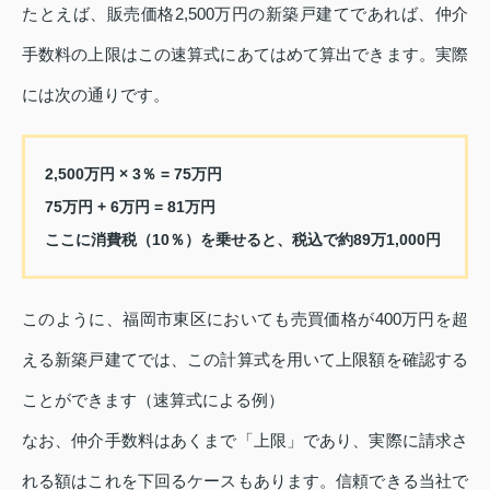
たとえば、販売価格2,500万円の新築戸建てであれば、仲介
手数料の上限はこの速算式にあてはめて算出できます。実際
には次の通りです。
2,500万円 × 3％ = 75万円
75万円 + 6万円 = 81万円
ここに消費税（10％）を乗せると、税込で約89万1,000円
このように、福岡市東区においても売買価格が400万円を超
える新築戸建てでは、この計算式を用いて上限額を確認する
ことができます（速算式による例）
なお、仲介手数料はあくまで「上限」であり、実際に請求さ
れる額はこれを下回るケースもあります。信頼できる当社で