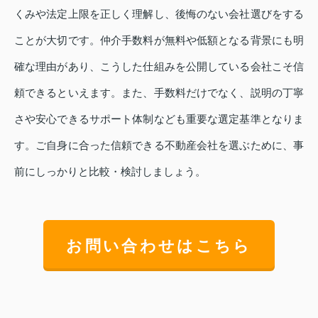
くみや法定上限を正しく理解し、後悔のない会社選びをする
ことが大切です。仲介手数料が無料や低額となる背景にも明
確な理由があり、こうした仕組みを公開している会社こそ信
頼できるといえます。また、手数料だけでなく、説明の丁寧
さや安心できるサポート体制なども重要な選定基準となりま
す。ご自身に合った信頼できる不動産会社を選ぶために、事
前にしっかりと比較・検討しましょう。
お問い合わせはこちら