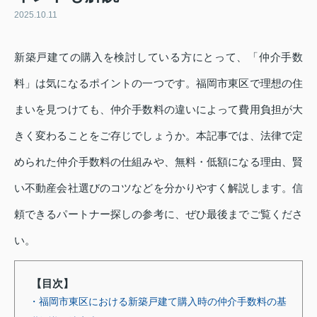
2025.10.11
新築戸建ての購入を検討している方にとって、「仲介手数
料」は気になるポイントの一つです。福岡市東区で理想の住
まいを見つけても、仲介手数料の違いによって費用負担が大
きく変わることをご存じでしょうか。本記事では、法律で定
められた仲介手数料の仕組みや、無料・低額になる理由、賢
い不動産会社選びのコツなどを分かりやすく解説します。信
頼できるパートナー探しの参考に、ぜひ最後までご覧くださ
い。
【目次】
・福岡市東区における新築戸建て購入時の仲介手数料の基