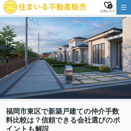
0
お気に入り
福岡市東区で新築戸建ての仲介手数
料比較は？信頼できる会社選びのポ
イントも解説