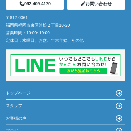
092-409-4170
お問い合わせ
〒812-0061
福岡県福岡市東区筥松２丁目18-20
営業時間：
10:00~19:00
定休日：
水曜日、お盆、年末年始、その他
トップページ
スタッフ
お客様の声
ブログ