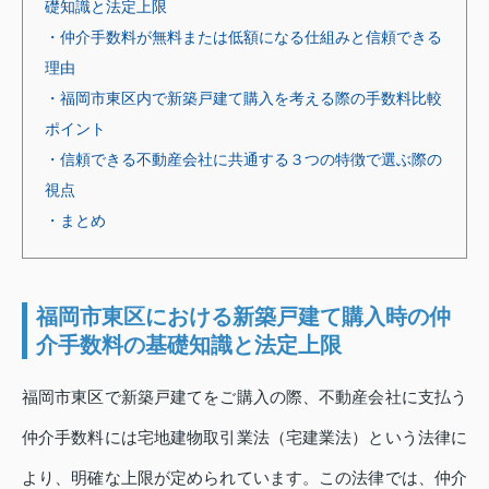
礎知識と法定上限
・仲介手数料が無料または低額になる仕組みと信頼できる
理由
・福岡市東区内で新築戸建て購入を考える際の手数料比較
ポイント
・信頼できる不動産会社に共通する３つの特徴で選ぶ際の
視点
・まとめ
福岡市東区における新築戸建て購入時の仲
介手数料の基礎知識と法定上限
福岡市東区で新築戸建てをご購入の際、不動産会社に支払う
仲介手数料には宅地建物取引業法（宅建業法）という法律に
より、明確な上限が定められています。この法律では、仲介