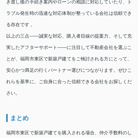
き渡し後の手続き案内やローンの相談に対応していたり、ト
ラブル発生時の迅速な対応体制が整っている会社は信頼でき
る存在です 。
以上の三点――誠実な対応、購入者目線の提案力、そして充
実したアフターサポート――に注目して不動産会社を選ぶこ
とが、福岡市東区で新築戸建てをご検討される方にとって、
安心かつ満足の行くパートナー選びにつながります。ぜひこ
れらを基準に、ご自身に合った信頼できる会社をお探しくだ
さい。
まとめ
福岡市東区で新築戸建てを購入される場合、仲介手数料のし