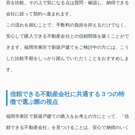
容を比較。その上で気になる点は質問・確認し、納得できる
会社に絞って契約へ進まれます。
この流れを踏むことで、手数料の負担を抑えるだけでなく、
安心して購入できる不動産会社との信頼関係を築くことがで
きます。福岡市東区で新築戸建てをご検討中の方には、こう
した比較手順をしっかり踏んでいただくことをおすすめしま
す。
信頼できる不動産会社に共通する３つの特
徴で選ぶ際の視点
福岡市東区で新築戸建ての購入をお考えの方にとって、「信
頼できる不動産会社」を見つけることは、安心で納得のいく