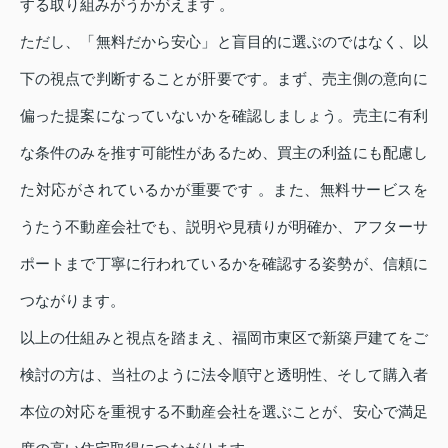
する取り組みがうかがえます 。
ただし、「無料だから安心」と盲目的に選ぶのではなく、以
下の視点で判断することが肝要です。まず、売主側の意向に
偏った提案になっていないかを確認しましょう。売主に有利
な条件のみを推す可能性があるため、買主の利益にも配慮し
た対応がされているかが重要です 。また、無料サービスを
うたう不動産会社でも、説明や見積りが明確か、アフターサ
ポートまで丁寧に行われているかを確認する姿勢が、信頼に
つながります。
以上の仕組みと視点を踏まえ、福岡市東区で新築戸建てをご
検討の方は、当社のように法令順守と透明性、そして購入者
本位の対応を重視する不動産会社を選ぶことが、安心で満足