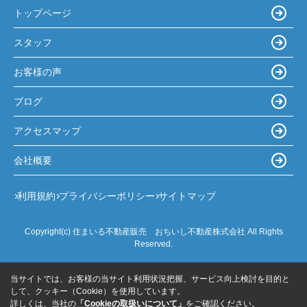
トップページ
スタッフ
お客様の声
ブログ
アクセスマップ
会社概要
利用規約
プライバシーポリシー
サイトマップ
Copyright(c) 住まいる不動産販売 おちいし不動産株式会社 All Rights
Reserved.
当サイトでは、お客様の当サイト利用状況把握、サービス向上検討を目的と
して、クッキー（Cookie）を使用しています。
詳しくは、当社の
「Cookieの取扱いについて」
をご確認ください。