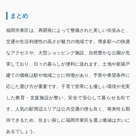
まとめ
福岡市東区は、再開発によって整備された美しい街並みと、
交通や生活利便性の高さが魅力の地域です。博多駅への快適
なアクセスや、大型ショッピング施設、自然豊かな公園が充
実しており、日々の暮らしが便利に送れます。土地や新築戸
建ての価格は駅や地域ごとに特徴があり、予算や希望条件に
応じた選び方が重要です。子育て世帯にも優しい環境や充実
した教育・支援施設が整い、安全で安心して暮らせる街で
す。人気の駅周辺エリアは公共交通の便も良く、将来性も期
待できるため、住まい探しに福岡市東区を選ぶ価値は大いに
あるでしょう。