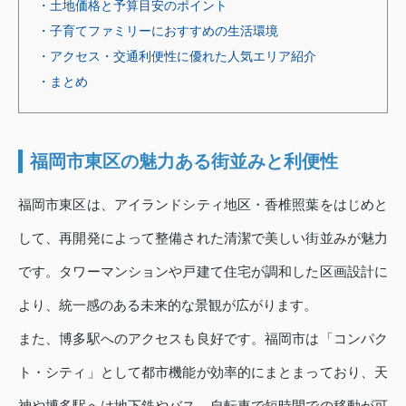
・土地価格と予算目安のポイント
・子育てファミリーにおすすめの生活環境
・アクセス・交通利便性に優れた人気エリア紹介
・まとめ
福岡市東区の魅力ある街並みと利便性
福岡市東区は、アイランドシティ地区・香椎照葉をはじめと
して、再開発によって整備された清潔で美しい街並みが魅力
です。タワーマンションや戸建て住宅が調和した区画設計に
より、統一感のある未来的な景観が広がります。
また、博多駅へのアクセスも良好です。福岡市は「コンパク
ト・シティ」として都市機能が効率的にまとまっており、天
神や博多駅へは地下鉄やバス、自転車で短時間での移動が可