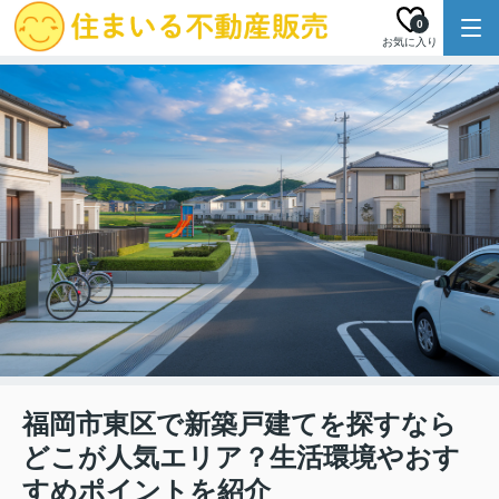
0
お気に入り
福岡市東区で新築戸建てを探すなら
どこが人気エリア？生活環境やおす
すめポイントを紹介