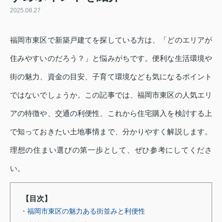
2025.08.27
福岡市東区で新築戸建てを探している方は、「どのエリアが
住みやすいのだろう？」と悩みがちです。便利な生活環境や
街の魅力、資金の目安、子育て環境なども気になるポイント
ではないでしょうか。この記事では、福岡市東区の人気エリ
アの特徴や、交通の利便性、これから住宅購入を検討する上
で知っておきたい土地事情まで、分かりやすく解説します。
理想の住まい選びの第一歩として、ぜひ参考にしてくださ
い。
【目次】
・福岡市東区の魅力ある街並みと利便性