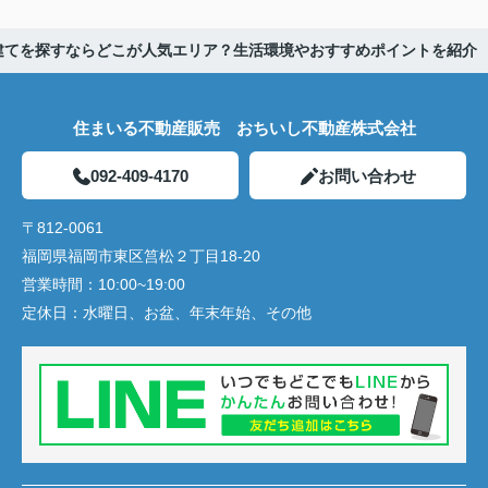
建てを探すならどこが人気エリア？生活環境やおすすめポイントを紹介
住まいる不動産販売 おちいし不動産株式会社
092-409-4170
お問い合わせ
〒812-0061
福岡県福岡市東区筥松２丁目18-20
営業時間：
10:00~19:00
定休日：
水曜日、お盆、年末年始、その他