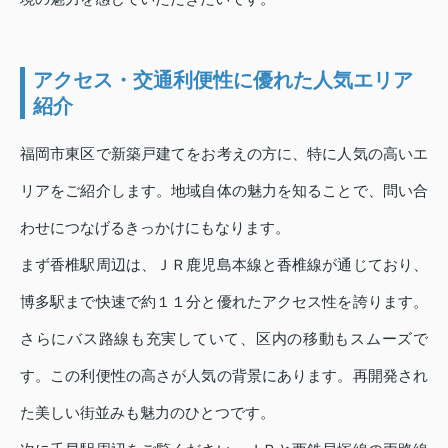
アクセス・交通利便性に優れた人気エリア
紹介
福岡市東区で新築戸建てをお考えの方に、特に人気の高いエ
リアをご紹介します。地域自体の魅力を知ることで、問い合
わせにつなげるきっかけにもなります。
まず香椎駅周辺は、ＪＲ鹿児島本線と香椎線が通じており、
博多駅まで快速で約１１分と優れたアクセス性を誇ります。
さらにバス路線も充実していて、区内の移動もスムーズで
す。この利便性の高さが人気の背景にあります。再開発され
た美しい街並みも魅力のひとつです。