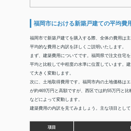
福岡市における新築戸建ての平均費
福岡市で新築戸建てを購入する際、全体の費用は主
平均的な費用と内訳を詳しくご説明いたします。
まず、建築費用についてです。福岡県で注文住宅を建
平均と比較して中程度の水準に位置しています。建
て大きく変動します。
次に、土地取得費用です。福岡市内の土地価格はエ
が約469万円と高額ですが、西区では約55万円と
などによって変動します。
建築費用の内訳を見てみましょう。主な項目として
項目