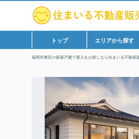
トップ
エリアから探す
福岡市東区の新築戸建て購入をお探しなら住まいる不動産