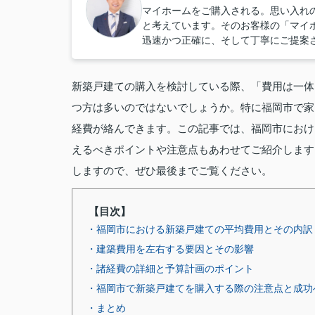
マイホームをご購入される。思い入れ
と考えています。そのお客様の「マイ
迅速かつ正確に、そして丁寧にご提案
新築戸建ての購入を検討している際、「費用は一体
つ方は多いのではないでしょうか。特に福岡市で家
経費が絡んできます。この記事では、福岡市におけ
えるべきポイントや注意点もあわせてご紹介します
しますので、ぜひ最後までご覧ください。
【目次】
・福岡市における新築戸建ての平均費用とその内訳
・建築費用を左右する要因とその影響
・諸経費の詳細と予算計画のポイント
・福岡市で新築戸建てを購入する際の注意点と成功
・まとめ