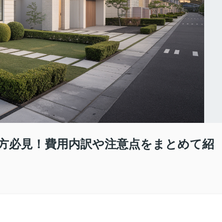
方必見！費用内訳や注意点をまとめて紹