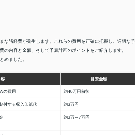
まな諸経費が発生します。これらの費用を正確に把握し、適切な
費の内容と金額、そして予算計画のポイントをご紹介します。
とめました。
内容
目安金額
めの費用
約40万円前後
貼付する収入印紙代
約3万円
金
約3万～7万円