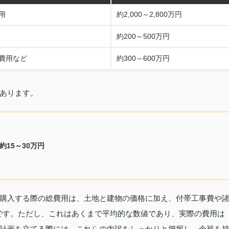
用
約2,000～2,800万円
約200～500万円
費用など
約300～600万円
あります。
15～30万円
購入する際の総費用は、土地と建物の価格に加え、付帯工事費や
いです。ただし、これはあくまで平均的な数値であり、実際の費用は
計画を立てる際には、これらの内訳をしっかりと把握し、余裕を