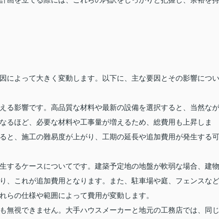
因によって大きく変動します。以下に、主な要因とその影響につ
える影響です。高品質な材料や最新の設備を選択すると、当然な
なるほど、必要な材料や工事量が増えるため、総費用も上昇しま
ると、施工の難易度が上がり、工期の延長や追加費用が発生する
生するケースについてです。建築予定地の地盤が軟弱な場合、建
り、これが追加費用となります。また、駐車場や庭、フェンスな
れらの仕様や範囲によって費用が変動します。
も無視できません。大手ハウスメーカーと地元の工務店では、同