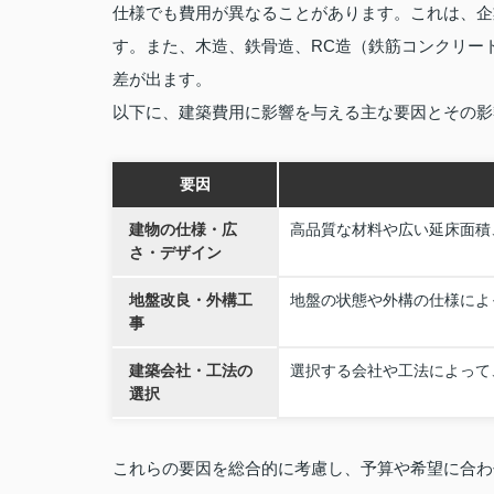
仕様でも費用が異なることがあります。これは、企
す。また、木造、鉄骨造、RC造（鉄筋コンクリー
差が出ます。
以下に、建築費用に影響を与える主な要因とその影
要因
建物の仕様・広
高品質な材料や広い延床面積
さ・デザイン
地盤改良・外構工
地盤の状態や外構の仕様によ
事
建築会社・工法の
選択する会社や工法によって
選択
これらの要因を総合的に考慮し、予算や希望に合わ