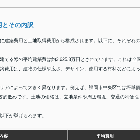
用とその内訳
に建築費用と土地取得費用から構成されます。以下に、それぞれ
てる際の平均建築費は約3,625.3万円とされています。これは全
築費用は、建物の仕様や広さ、デザイン、使用する材料などによ
リアによって大きく異なります。例えば、福岡市中央区では坪単
比較的低めです。土地の価格は、立地条件や周辺環境、交通の利便性
以下が挙げられます。
内容
平均費用