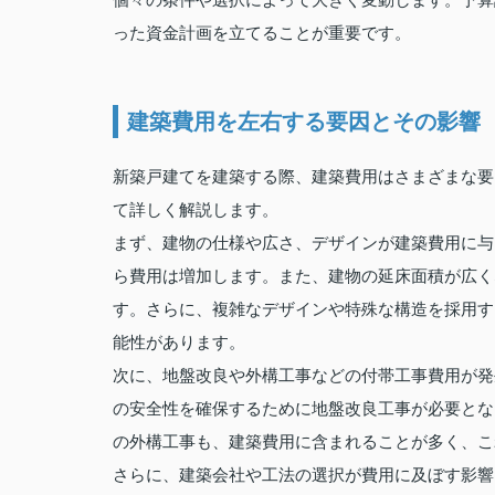
った資金計画を立てることが重要です。
建築費用を左右する要因とその影響
新築戸建てを建築する際、建築費用はさまざまな要
て詳しく解説します。
まず、建物の仕様や広さ、デザインが建築費用に与
ら費用は増加します。また、建物の延床面積が広く
す。さらに、複雑なデザインや特殊な構造を採用す
能性があります。
次に、地盤改良や外構工事などの付帯工事費用が発
の安全性を確保するために地盤改良工事が必要とな
の外構工事も、建築費用に含まれることが多く、こ
さらに、建築会社や工法の選択が費用に及ぼす影響