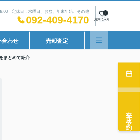
~19:00 定休日：水曜日、お盆、年末年始、その他
0
092-409-4170
お気に入り
い合わせ
売却査定
をまとめて紹介
来店予約