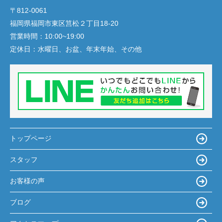
〒812-0061
福岡県福岡市東区筥松２丁目18-20
営業時間：
10:00~19:00
定休日：
水曜日、お盆、年末年始、その他
トップページ
スタッフ
お客様の声
ブログ