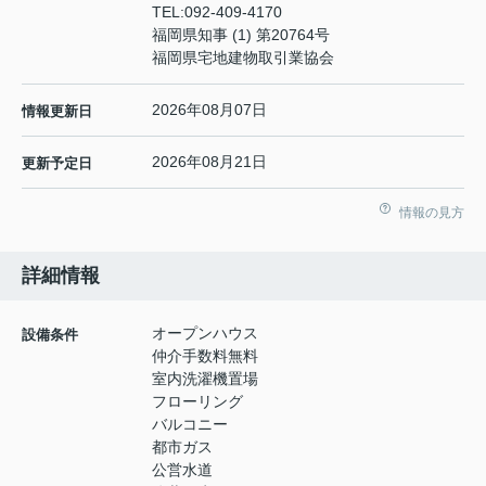
TEL:
092-409-4170
福岡県知事 (1) 第20764号
福岡県宅地建物取引業協会
2026年08月07日
情報更新日
2026年08月21日
更新予定日
情報の見方
詳細情報
オープンハウス
設備条件
仲介手数料無料
室内洗濯機置場
フローリング
バルコニー
都市ガス
公営水道