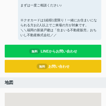
まずは一度ご相談ください♪
※クオカードは1組様1度限り！一緒にお住まいにな
られる方お2人以上でご来場の方が対象です。
＼＼福岡の新築戸建は「住まいる不動産販売」おち
いし不動産株式会社／／
LINEからお問い合わせ
無料
お問い合わせ
無料
地図