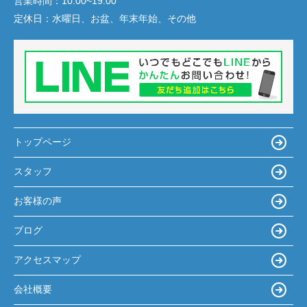
営業時間：
10:00~19:00
定休日：
水曜日、お盆、年末年始、その他
トップページ
スタッフ
お客様の声
ブログ
アクセスマップ
会社概要