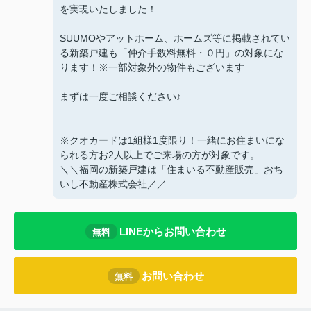
を実現いたしました！
SUUMOやアットホーム、ホームズ等に掲載されてい
る新築戸建も「仲介手数料無料・０円」の対象にな
ります！※一部対象外の物件もございます
まずは一度ご相談ください♪
※クオカードは1組様1度限り！一緒にお住まいにな
られる方お2人以上でご来場の方が対象です。
＼＼福岡の新築戸建は「住まいる不動産販売」おち
いし不動産株式会社／／
LINEからお問い合わせ
無料
お問い合わせ
無料