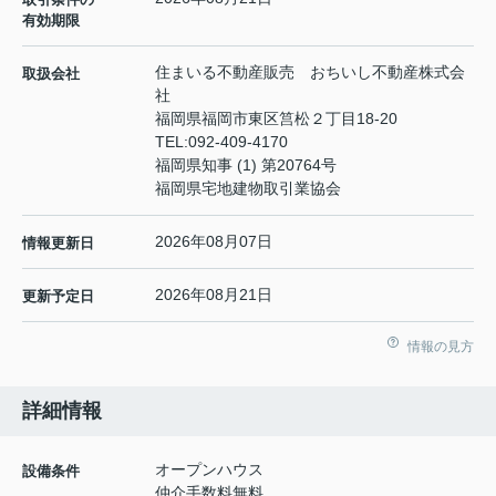
有効期限
住まいる不動産販売 おちいし不動産株式会
取扱会社
社
福岡県福岡市東区筥松２丁目18-20
TEL:
092-409-4170
福岡県知事 (1) 第20764号
福岡県宅地建物取引業協会
2026年08月07日
情報更新日
2026年08月21日
更新予定日
情報の見方
詳細情報
オープンハウス
設備条件
仲介手数料無料