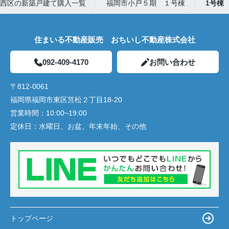
西区の新築戸建て購入一覧
福岡市小戸５期 １号棟
1号棟
住まいる不動産販売 おちいし不動産株式会社
092-409-4170
お問い合わせ
〒812-0061
福岡県福岡市東区筥松２丁目18-20
営業時間：
10:00~19:00
定休日：
水曜日、お盆、年末年始、その他
トップページ