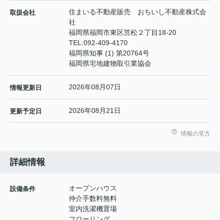
住まいる不動産販売 おちいし不動産株式会
取扱会社
社
福岡県福岡市東区筥松２丁目18-20
TEL:
092-409-4170
福岡県知事 (1) 第20764号
福岡県宅地建物取引業協会
2026年08月07日
情報更新日
2026年08月21日
更新予定日
情報の見方
詳細情報
オープンハウス
設備条件
仲介手数料無料
室内洗濯機置場
フローリング