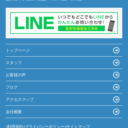
トップページ
スタッフ
お客様の声
ブログ
アクセスマップ
会社概要
利用規約
プライバシーポリシー
サイトマップ