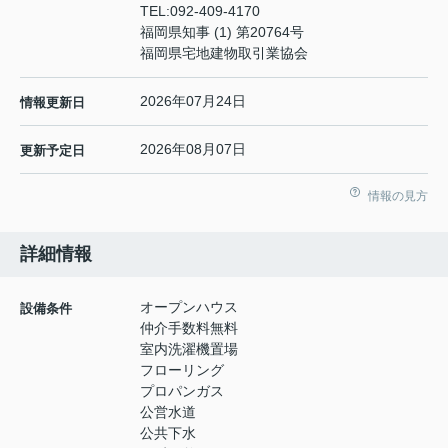
TEL:
092-409-4170
福岡県知事 (1) 第20764号
福岡県宅地建物取引業協会
2026年07月24日
情報更新日
2026年08月07日
更新予定日
情報の見方
詳細情報
オープンハウス
設備条件
仲介手数料無料
室内洗濯機置場
フローリング
プロパンガス
公営水道
公共下水