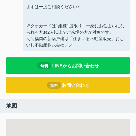
まずは一度ご相談ください♪
※クオカードは1組様1度限り！一緒にお住まいにな
られる方お2人以上でご来場の方が対象です。
＼＼福岡の新築戸建は「住まいる不動産販売」おち
いし不動産株式会社／／
LINEからお問い合わせ
無料
お問い合わせ
無料
地図