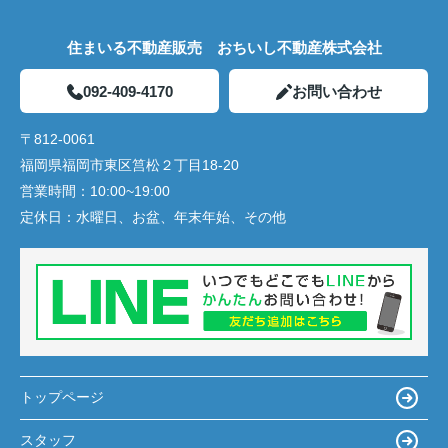
住まいる不動産販売 おちいし不動産株式会社
092-409-4170
お問い合わせ
〒812-0061
福岡県福岡市東区筥松２丁目18-20
営業時間：
10:00~19:00
定休日：
水曜日、お盆、年末年始、その他
トップページ
スタッフ