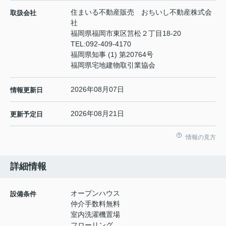
住まいる不動産販売 おちいし不動産株式会
取扱会社
社
福岡県福岡市東区筥松２丁目18-20
TEL:
092-409-4170
福岡県知事 (1) 第20764号
福岡県宅地建物取引業協会
2026年08月07日
情報更新日
2026年08月21日
更新予定日
情報の見方
詳細情報
オープンハウス
設備条件
仲介手数料無料
室内洗濯機置場
フローリング