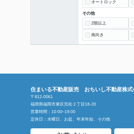
オートロック
その他
2階以上
南向き
住まいる不動産販売 おちいし不動産株式
〒812-0061
福岡県福岡市東区筥松２丁目18-20
営業時間：
10:00~19:00
定休日：
水曜日、お盆、年末年始、その他