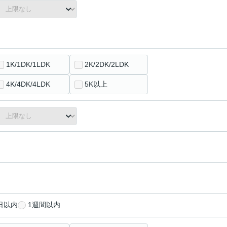
1K/1DK/1LDK
2K/2DK/2LDK
4K/4DK/4LDK
5K以上
日以内
1週間以内