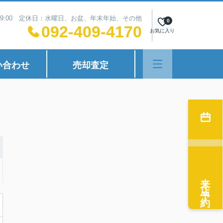
~19:00 定休日：水曜日、お盆、年末年始、その他
0
092-409-4170
お気に入り
い合わせ
売却査定
来店予約