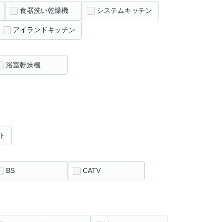
食器洗い乾燥機
システムキッチン
アイランドキッチン
浴室乾燥機
ト
BS
CATV