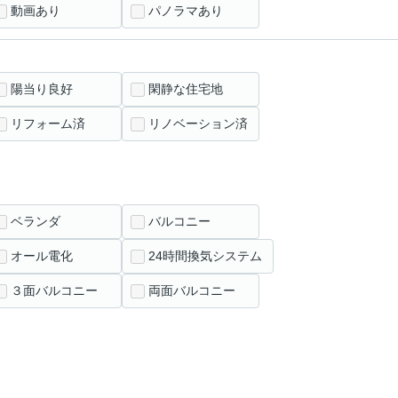
動画あり
パノラマあり
陽当り良好
閑静な住宅地
リフォーム済
リノベーション済
ベランダ
バルコニー
オール電化
24時間換気システム
３面バルコニー
両面バルコニー