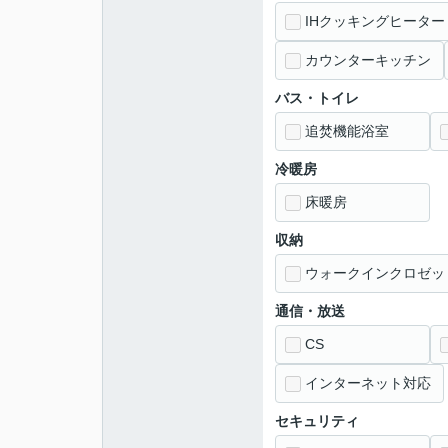
IHクッキングヒーター
カウンターキッチン
バス・トイレ
追焚機能浴室
冷暖房
床暖房
収納
ウォークインクロゼッ
通信・放送
CS
インターネット対応
セキュリティ