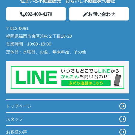
住まいる不動産販売 おちいし不動産株式会社
092-409-4170
お問い合わせ
〒812-0061
福岡県福岡市東区筥松２丁目18-20
営業時間：
10:00~19:00
定休日：
水曜日、お盆、年末年始、その他
トップページ
スタッフ
お客様の声