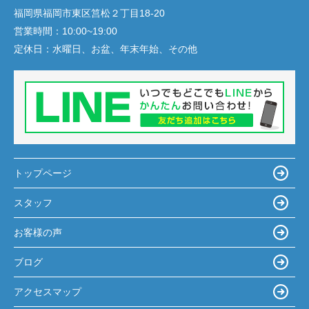
福岡県福岡市東区筥松２丁目18-20
営業時間：
10:00~19:00
定休日：
水曜日、お盆、年末年始、その他
トップページ
スタッフ
お客様の声
ブログ
アクセスマップ