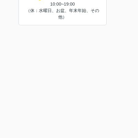
10:00~19:00
（休：水曜日、お盆、年末年始、その
他）