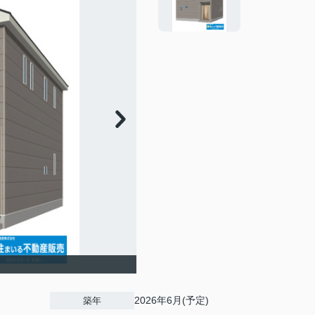
2026年6月(予定)
築年