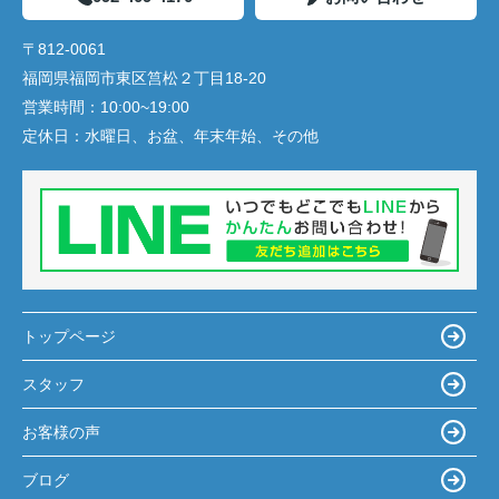
〒812-0061
福岡県福岡市東区筥松２丁目18-20
営業時間：
10:00~19:00
定休日：
水曜日、お盆、年末年始、その他
トップページ
スタッフ
お客様の声
ブログ