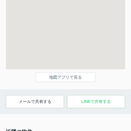
地図アプリで見る
メールで共有する
LINEで共有する