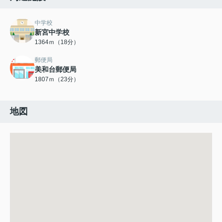
中学校
新宮中学校
1364ｍ（18分）
郵便局
美和台郵便局
1807ｍ（23分）
地図