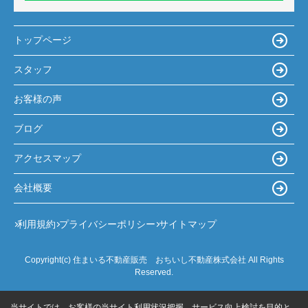
トップページ
スタッフ
お客様の声
ブログ
アクセスマップ
会社概要
利用規約
プライバシーポリシー
サイトマップ
Copyright(c) 住まいる不動産販売 おちいし不動産株式会社 All Rights
Reserved.
当サイトでは、お客様の当サイト利用状況把握、サービス向上検討を目的と