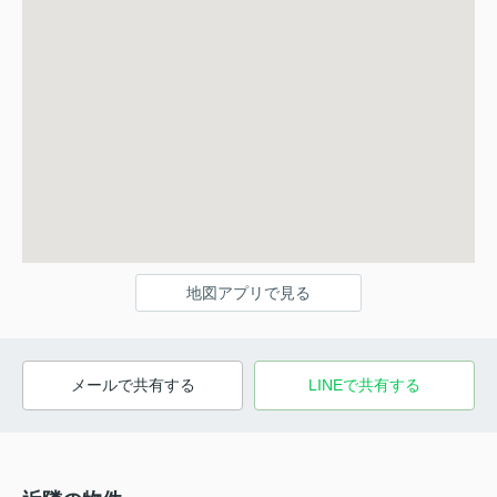
地図アプリで見る
メールで共有する
LINEで共有する