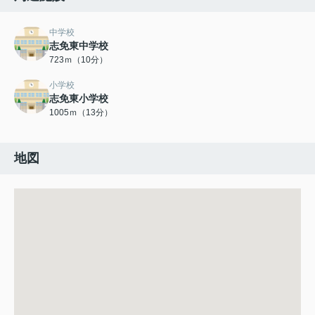
中学校
志免東中学校
723ｍ（10分）
小学校
志免東小学校
1005ｍ（13分）
地図