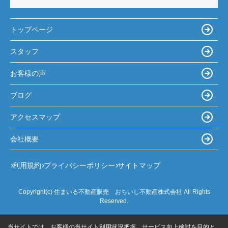
トップページ
スタッフ
お客様の声
ブログ
アクセスマップ
会社概要
利用規約
プライバシーポリシー
サイトマップ
Copyright(c) 住まいる不動産販売 おちいし不動産株式会社 All Rights
Reserved.
当サイトでは、お客様の当サイト利用状況把握、サービス向上検討を目的と