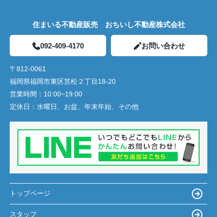
住まいる不動産販売 おちいし不動産株式会社
092-409-4170
お問い合わせ
〒812-0061
福岡県福岡市東区筥松２丁目18-20
営業時間：
10:00~19:00
定休日：
水曜日、お盆、年末年始、その他
トップページ
スタッフ