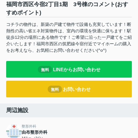
福岡市西区今宿2丁目1期 3号棟のコメント(おす
すめポイント)
コチラの物件は、新築の戸建て物件で設備も充実しています！断
熱性の高い省エネ対策物件は、室内の環境を快適に保ちます！駅
徒歩12分の場所にある物件です！ご希望に沿った一戸建てをご紹
介いたします！福岡市西区の筑肥線今宿付近でマイホームの購入
をお考えなら、お気軽にお問い合わせください(^o^)
LINEからお問い合わせ
無料
お問い合わせ
無料
周辺施設
整形外科
由布整形外科