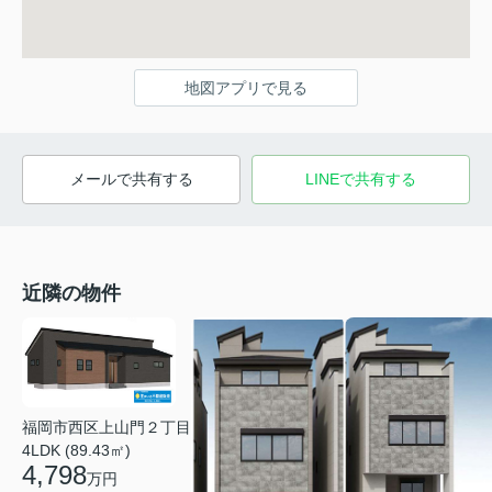
地図アプリで見る
メールで共有する
LINEで共有する
近隣の物件
福岡市西区上山門２丁目
4LDK (89.43㎡)
4,798
万円