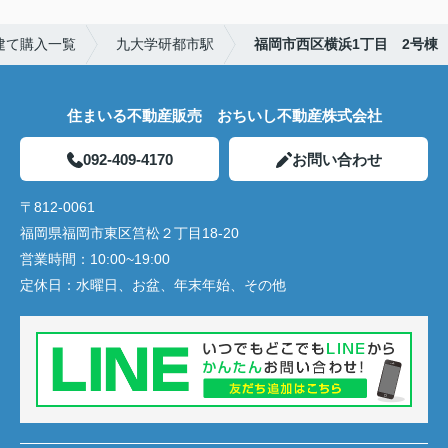
建て購入一覧
九大学研都市駅
福岡市西区横浜1丁目 2号棟
住まいる不動産販売 おちいし不動産株式会社
092-409-4170
お問い合わせ
〒812-0061
福岡県福岡市東区筥松２丁目18-20
営業時間：
10:00~19:00
定休日：
水曜日、お盆、年末年始、その他