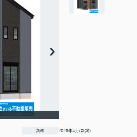
2026年4月(新築)
築年