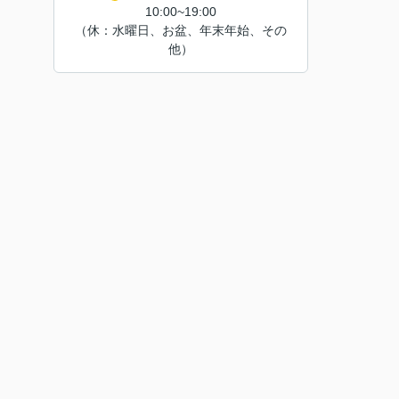
10:00~19:00
（休：水曜日、お盆、年末年始、その
他）