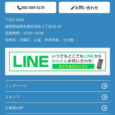
092-409-4170
お問い合わせ
〒812-0061
福岡県福岡市東区筥松２丁目18-20
営業時間：
10:00~19:00
定休日：
水曜日、お盆、年末年始、その他
トップページ
スタッフ
お客様の声