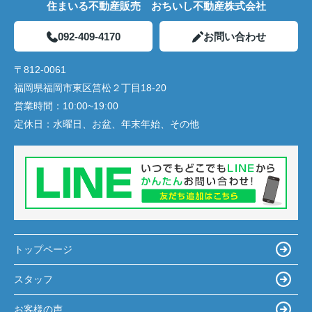
住まいる不動産販売 おちいし不動産株式会社
092-409-4170
お問い合わせ
〒812-0061
福岡県福岡市東区筥松２丁目18-20
営業時間：
10:00~19:00
定休日：
水曜日、お盆、年末年始、その他
トップページ
スタッフ
お客様の声