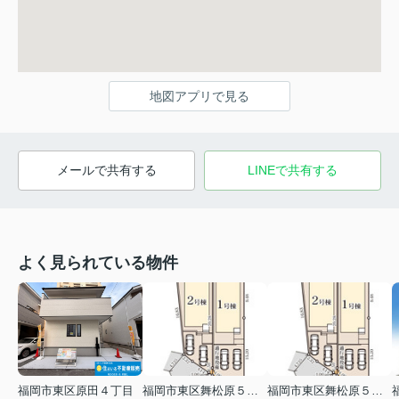
地図アプリで見る
メールで共有する
LINEで共有する
よく見られている物件
福岡市東区原田４丁目
福岡市東区舞松原５丁目
福岡市東区舞松原５丁目