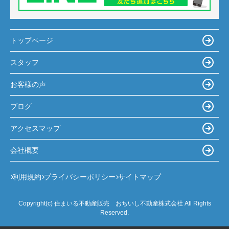
トップページ
スタッフ
お客様の声
ブログ
アクセスマップ
会社概要
利用規約
プライバシーポリシー
サイトマップ
Copyright(c) 住まいる不動産販売 おちいし不動産株式会社 All Rights
Reserved.